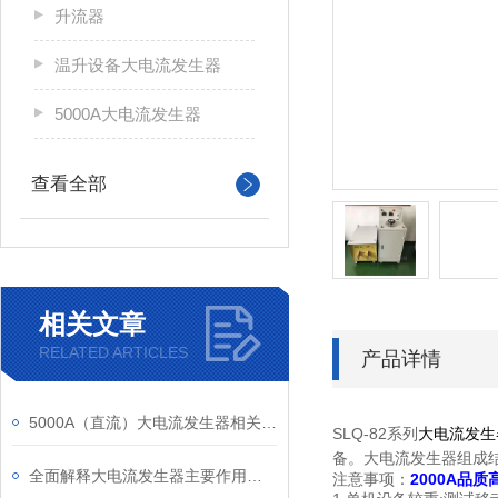
升流器
温升设备大电流发生器
5000A大电流发生器
查看全部
相关文章
RELATED ARTICLES
产品详情
5000A（直流）大电流发生器相关内容解析
SLQ-82系列
大电流发生
备。
大电流发生器组成
全面解释大电流发生器主要作用及使用时需要注意内容
注意事项：
2000A品