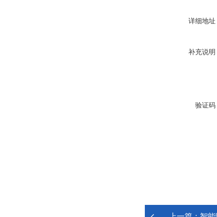
详细地址
补充说明
验证码
上一篇：
智能