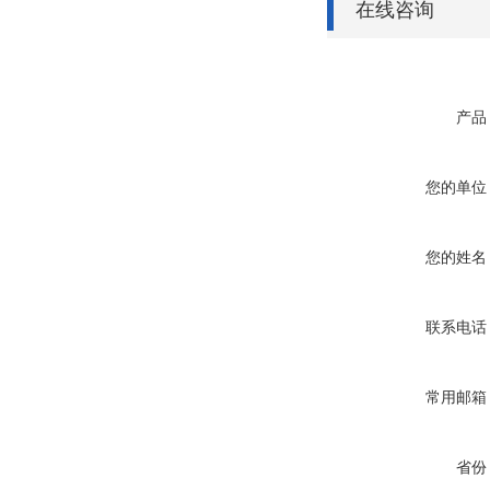
在线咨询
产品
您的单位
您的姓名
联系电话
常用邮箱
省份