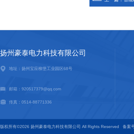
扬州豪泰电力科技有限公司
地址：扬州宝应柳堡工业园区68号
邮箱：920517379@qq.com
传真：0514-88771336
版权所有©2026 扬州豪泰电力科技有限公司 All Rights Reserved
备案号