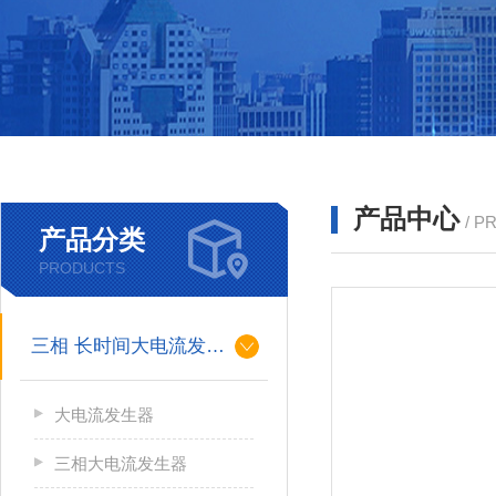
产品中心
/ P
产品分类
PRODUCTS
三相 长时间大电流发生器
大电流发生器
三相大电流发生器