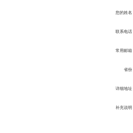
您的姓名
联系电话
常用邮箱
省份
详细地址
补充说明