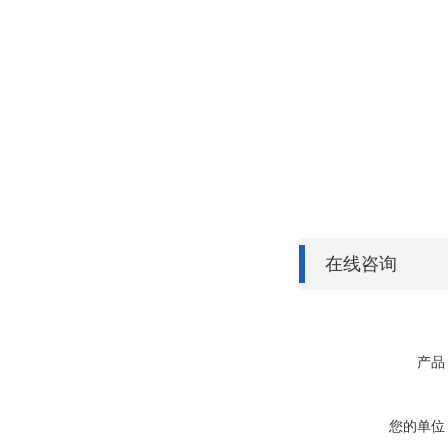
在线咨询
产品
您的单位