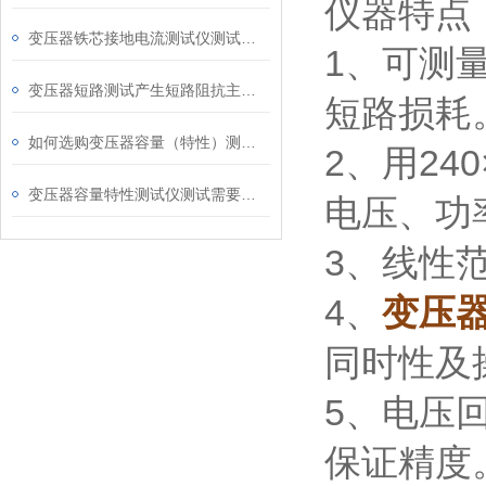
仪器特点
变压器铁芯接地电流测试仪测试方法及注意事项
1、可测
变压器短路测试产生短路阻抗主要原因
短路损耗
如何选购变压器容量（特性）测试仪
2、用2
变压器容量特性测试仪测试需要注意哪几点
电压、功
3、线性
4、
变压
同时性及
5、电压
保证精度