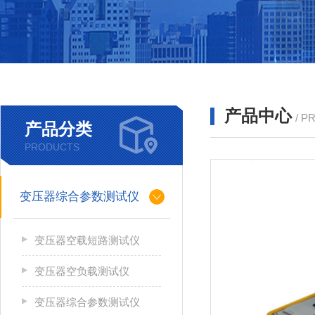
产品中心
/ P
产品分类
PRODUCTS
变压器综合参数测试仪
变压器空载短路测试仪
变压器空负载测试仪
变压器综合参数测试仪