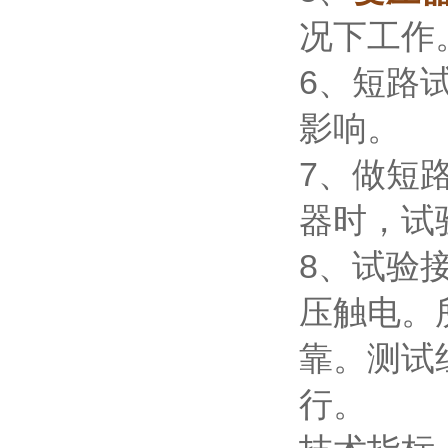
况下工作
6、短路
影响。
7、做短
器时，试
8、试验
压触电。
靠。测试
行。