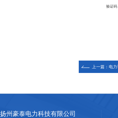
验证码
上一篇：
电力
扬州豪泰电力科技有限公司