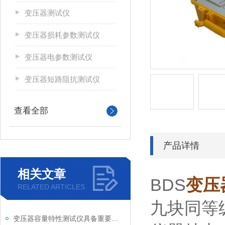
变压器测试仪
变压器损耗参数测试仪
变压器电参数测试仪
变压器短路阻抗测试仪
查看全部
产品详情
相关文章
BDS
变压
RELATED ARTICLES
九块同等
变压器容量特性测试仪具备重要特性