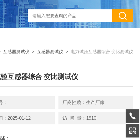
>
互感器测试仪
>
互感器测试仪
>
电力试验互感器综合 变比测试仪
验互感器综合 变比测试仪
号：
厂商性质：生产厂家
2025-01-12
访 问 量：1910
描述：