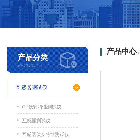
产品中心
产品分类
PRODUCTS
互感器测试仪
CT伏安特性测试仪
互感器测试仪
互感器伏安特性测试仪