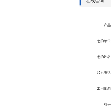
在线咨询
产品
您的单位
您的姓名
联系电话
常用邮箱
省份