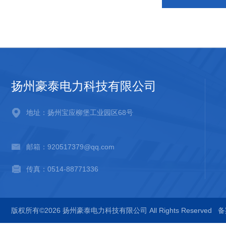
扬州豪泰电力科技有限公司
地址：扬州宝应柳堡工业园区68号
邮箱：920517379@qq.com
传真：0514-88771336
版权所有©2026 扬州豪泰电力科技有限公司 All Rights Reserved
备