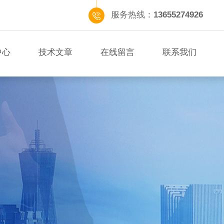
服务热线：
13655274926
中心
技术文章
在线留言
联系我们