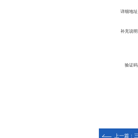
详细地址
补充说明
验证码
上一篇：