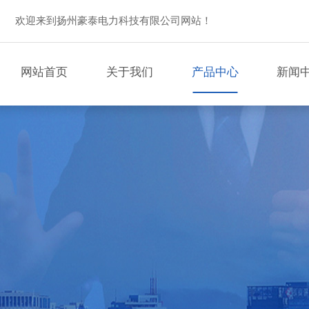
欢迎来到扬州豪泰电力科技有限公司网站！
网站首页
关于我们
产品中心
新闻