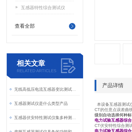
互感器特性综合测试仪
查看全部
相关文章
RELATED ARTICLES
产品详情
无线高低压电流互感器变比测试仪（CT）简单介绍
互感器测试仪是什么类型产品
本设备互感器测试仪
CT的任意点误差曲
级别自动选择何种标
互感器伏安特性测试仪集多种测试功能于一体
电力试验互感器综合
CT伏安特性综合测
电力试验互感器综合
变频互感器测试仪具备的功能和特性