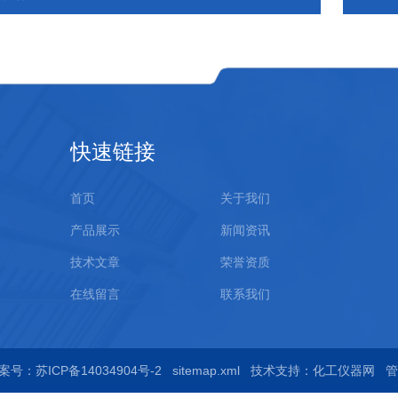
快速链接
首页
关于我们
产品展示
新闻资讯
技术文章
荣誉资质
在线留言
联系我们
案号：苏ICP备14034904号-2
sitemap.xml
技术支持：
化工仪器网
管