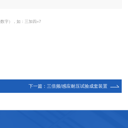
数字），如：三加四=7
下一篇：
三倍频/感应耐压试验成套装置