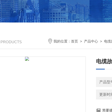
我的位置：
首页
>
产品中心
>
电缆
/ PRODUCTS
电缆
产品型
更新时间：
简要