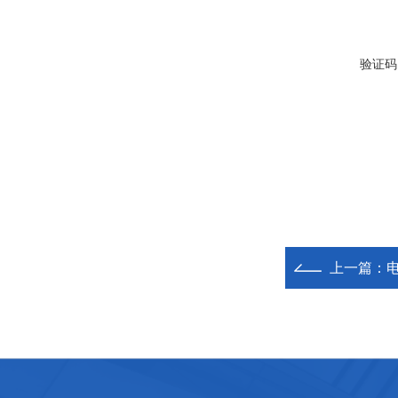
验证码
上一篇：