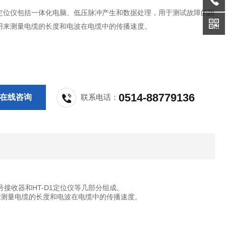
定位仪包括一体化电脑、低压脉冲产生和数据处理，用于测试故障的距
用来测量电缆的长度和电波在电缆中的传播速度。
0514-88779136
在线咨询
联系电话：
信号接收器和HT-D1定位仪等几部分组成。
测量电缆的长度和电波在电缆中的传播速度。