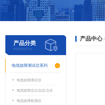
产品中心
产品分类
PRODUCTS
电缆故障测试仪系列
电缆故障测试仪
电缆故障定位仪|定点仪
电缆故障检测仪