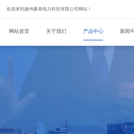
欢迎来到扬州豪泰电力科技有限公司网站！
网站首页
关于我们
产品中心
新闻