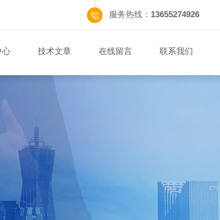
服务热线：
13655274926
中心
技术文章
在线留言
联系我们