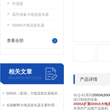
升流器
温升设备大电流发生器
5000A大电流发生器
查看全部
相关文章
RELATED ARTICLES
产品详情
5000A（直流）大电流发生器相关内容解析
SLQ-82系列
2000A|3
设计制造的设备。
2000A扩展3000A大
全面解释大电流发生器主要作用及使用时需要注意内容
本系列产品视产品体积