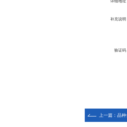
详细地址
补充说明
验证码
上一篇：
品种