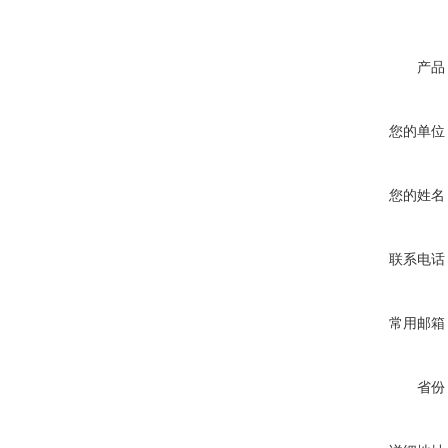
产品
您的单位
您的姓名
联系电话
常用邮箱
省份