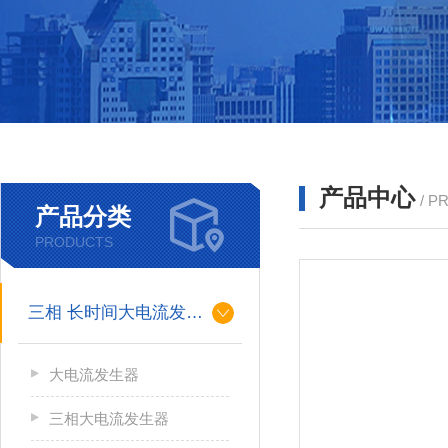
产品中心
/ P
产品分类
PRODUCTS
三相 长时间大电流发生器
大电流发生器
三相大电流发生器