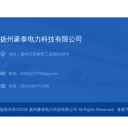
扬州豪泰电力科技有限公司
地址：扬州宝应柳堡工业园区68号
邮箱：920517379@qq.com
传真：0514-88771336
版权所有©2026 扬州豪泰电力科技有限公司 All Rights Reserved
备案号