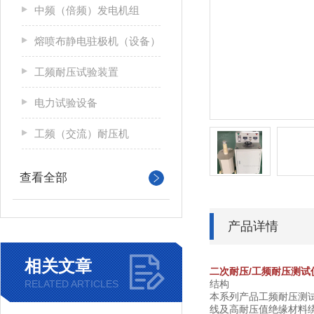
中频（倍频）发电机组
熔喷布静电驻极机（设备）
工频耐压试验装置
电力试验设备
工频（交流）耐压机
查看全部
产品详情
相关文章
二次耐压/工频耐压测试
RELATED ARTICLES
结构
本系列产品工频耐压测
线及高耐压值绝缘材料绕