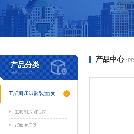
产品中心
/ P
产品分类
PRODUCTS
工频耐压试验装置|变压器
工频耐压测试仪
试验变压器