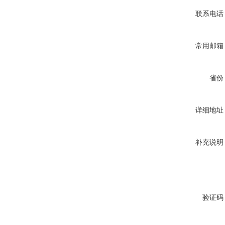
联系电话
常用邮箱
省份
详细地址
补充说明
验证码