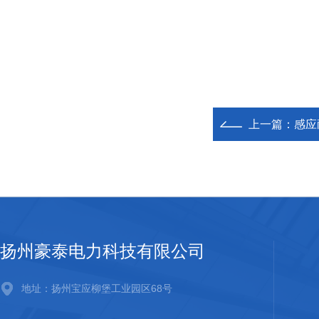
上一篇：
感应
扬州豪泰电力科技有限公司
地址：扬州宝应柳堡工业园区68号