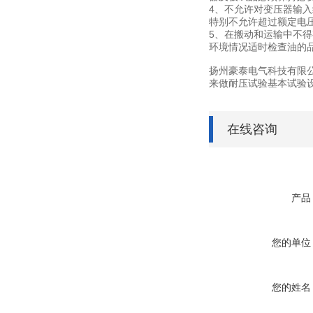
4、不允许对变压器输
特别不允许超过额定电
5、在搬动和运输中不
环境情况适时检查油的
扬州豪泰电气科技有限
来做耐压试验基本试验
在线咨询
产品
您的单位
您的姓名