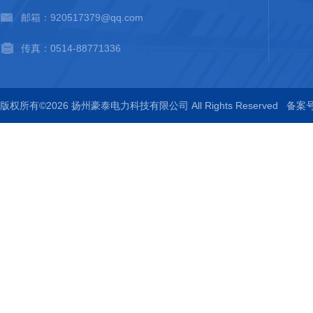
邮箱：920517379@qq.com
传真：0514-88771336
版权所有©2026 扬州豪泰电力科技有限公司 All Rights Reserved
备案号