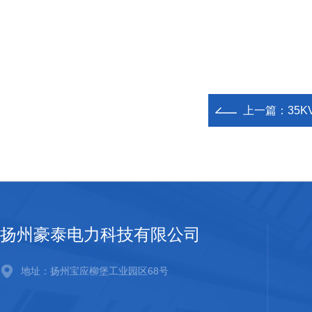
上一篇：
35
扬州豪泰电力科技有限公司
地址：扬州宝应柳堡工业园区68号