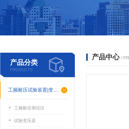
产品中心
/ P
产品分类
PRODUCTS
工频耐压试验装置|变压器
工频耐压测试仪
试验变压器