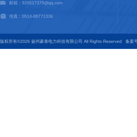
邮箱：920517379@qq.com
传真：0514-88771336
版权所有©2026 扬州豪泰电力科技有限公司 All Rights Reserved
备案号