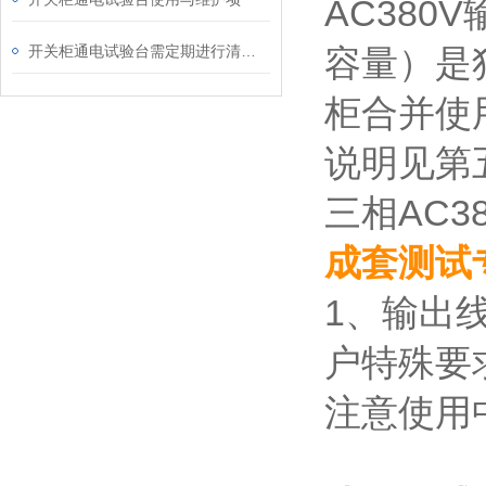
AC380
开关柜通电试验台需定期进行清洁和维护
容量）是
柜合并使
说明见第五
三相AC3
成套测试
1、输出
户特殊要
注意使用