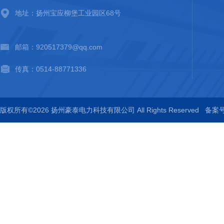
地址：扬州宝应柳堡工业园区68号
邮箱：920517379@qq.com
传真：0514-88771336
版权所有©2026 扬州豪泰电力科技有限公司 All Rights Reserved
备案号