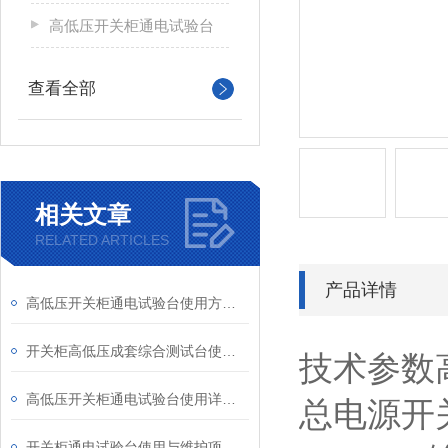
高低压开关柜通电试验台
查看全部
相关文章
RELATED ARTICLES
产品详情
高低压开关柜通电试验台使用方法讲解
开关柜高低压成套综合测试台使用方法详情
技术参数
高低压开关柜通电试验台使用详情说明
总电源开
开关柜通电试验台使用与维护项