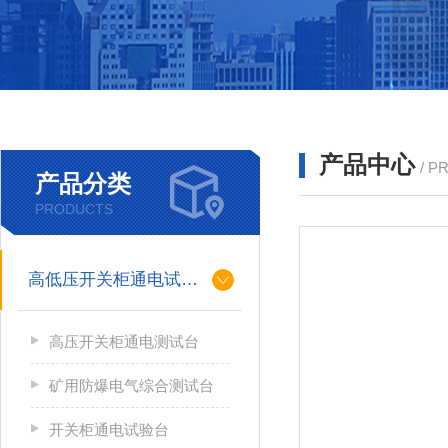
产品中心
/ P
产品分类
PRODUCTS
高低压开关柜通电试验台
高压开关柜通电测试台
矿用防爆电气综合测试台
开关柜通电试验台