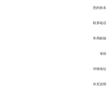
您的姓名
联系电话
常用邮箱
省份
详细地址
补充说明