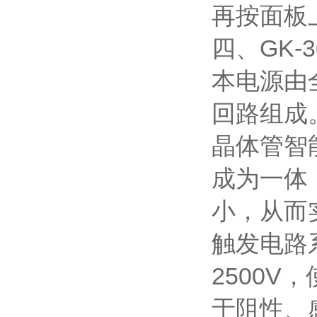
再按面板
四、GK
本电源由
回路组成
晶体管智
成为一体
小，从而
触发电路
2500
于阻性、