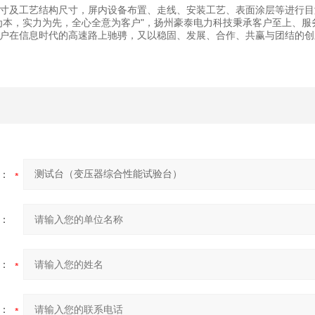
寸及工艺结构尺寸，屏内设备布置、走线、安装工艺、表面涂层等进行目
为本，实力为先，全心全意为客户"，扬州豪泰电力科技秉承客户至上、服
户在信息时代的高速路上驰骋，又以稳固、发展、合作、共赢与团结的创
：
：
：
：