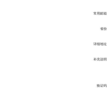
常用邮箱
省份
详细地址
补充说明
验证码