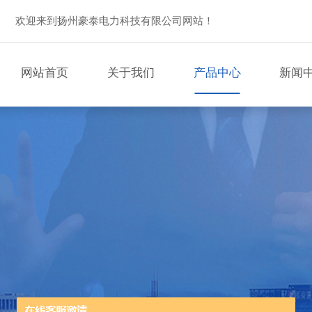
欢迎来到扬州豪泰电力科技有限公司网站！
网站首页
关于我们
产品中心
新闻