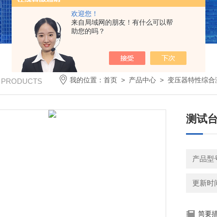
欢迎您！
来自局域网的朋友！有什么可以帮
助您的吗？
我的位置：
首页
>
产品中心
>
变压器特性综合
/ PRODUCTS
测试
产品型
更新时间：
简要