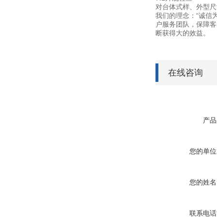
对台体式样、外型尺
我们的理念：“诚信
户服务团队，保障客
断获得大的效益。
在线咨询
产品
您的单位
您的姓名
联系电话