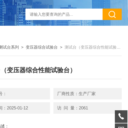
测试台系列
>
变压器综合试验台
>
测试台（变压器综合性能试验台）
台（变压器综合性能试验台）
号：
厂商性质：生产厂家
2025-01-12
访 问 量：2061
描述：