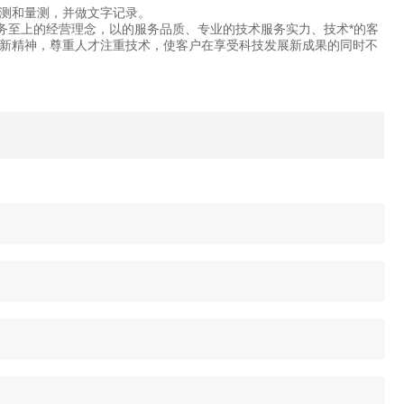
测和量测，并做文字记录。
务至上的经营理念，以的服务品质、专业的技术服务实力、技术*的客
新精神，尊重人才注重技术，使客户在享受科技发展新成果的同时不