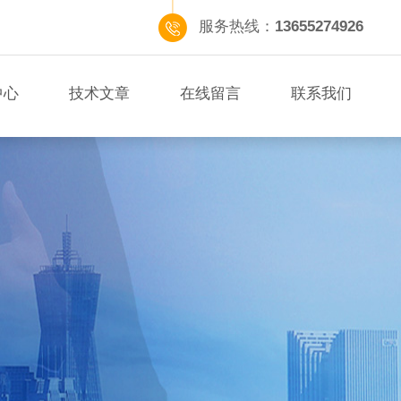
服务热线：
13655274926
中心
技术文章
在线留言
联系我们