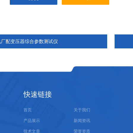
电厂配变压器综合参数测试仪
快速链接
首页
关于我们
产品展示
新闻资讯
技术文章
荣誉资质