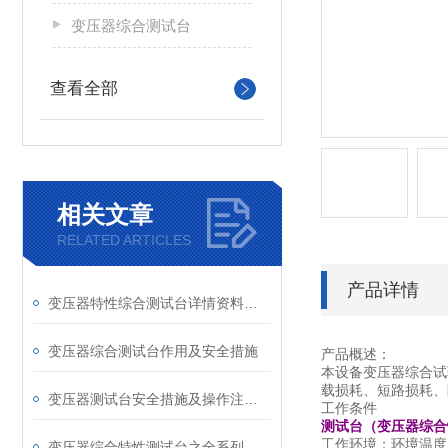
变压器综合测试台
查看全部
相关文章
RELATED ARTICLES
产品详情
变压器特性综合测试台详情资料早知道
变压器综合测试台作用及安全措施
产品概述：
本设备变压器综合试
载损耗、短路损耗、
变压器测试台安全措施及操作注意事项
工作条件
测试台（变压器综合
工作环境：环境温度：
变压器综合特性测试台之全系列参数