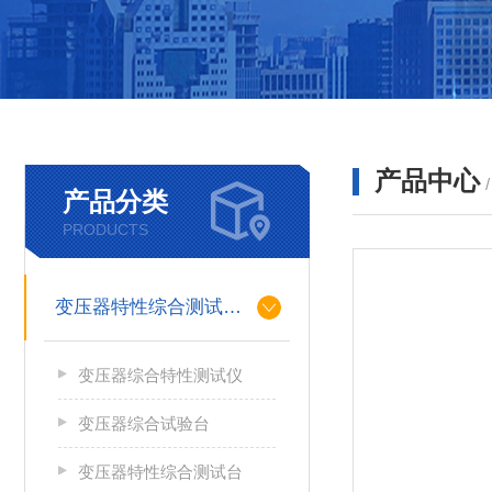
产品中心
产品分类
PRODUCTS
变压器特性综合测试台系列
变压器综合特性测试仪
变压器综合试验台
变压器特性综合测试台