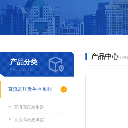
产品中心
/ P
产品分类
PRODUCTS
直流高压发生器系列
直流高压发生器
直流高压测试仪