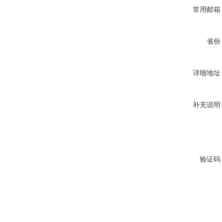
常用邮箱
省份
详细地址
补充说明
验证码