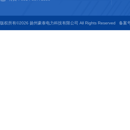
版权所有©2026 扬州豪泰电力科技有限公司 All Rights Reserved
备案号