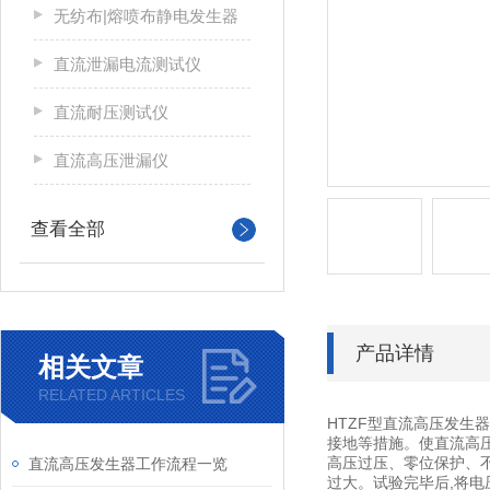
无纺布|熔喷布静电发生器
直流泄漏电流测试仪
直流耐压测试仪
直流高压泄漏仪
查看全部
产品详情
相关文章
RELATED ARTICLES
HTZF型直流高压发生
接地等措施。使直流高
高压过压、零位保护、不
直流高压发生器工作流程一览
过大。试验完毕后,将电