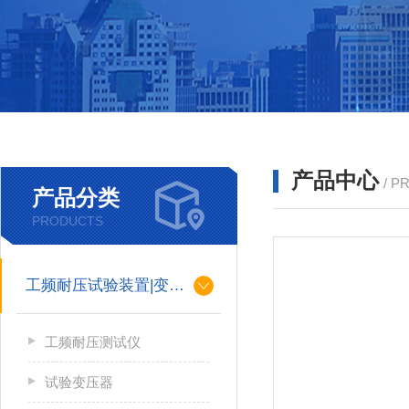
产品中心
/ P
产品分类
PRODUCTS
工频耐压试验装置|变压器
工频耐压测试仪
试验变压器