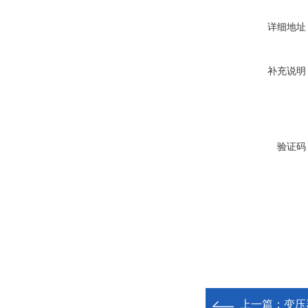
详细地址
补充说明
验证码
上一篇：
变压