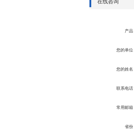
在线咨询
产品
您的单位
您的姓名
联系电话
常用邮箱
省份