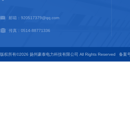
邮箱：920517379@qq.com
传真：0514-88771336
版权所有©2026 扬州豪泰电力科技有限公司 All Rights Reserved
备案号