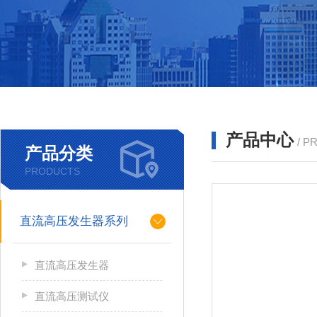
产品中心
/ P
产品分类
PRODUCTS
直流高压发生器系列
直流高压发生器
直流高压测试仪