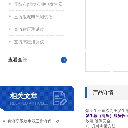
无纺布|熔喷布静电发生器
直流泄漏电流测试仪
直流耐压测试仪
直流高压泄漏仪
查看全部
产品详情
相关文章
RELATED ARTICLES
豪泰生产直流高压发生器
发生器（高压）泄漏仪
放电,确保安全。
直流高压发生器工作流程一览
1、几种测量方法