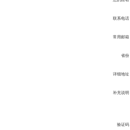
联系电话
常用邮箱
省份
详细地址
补充说明
验证码