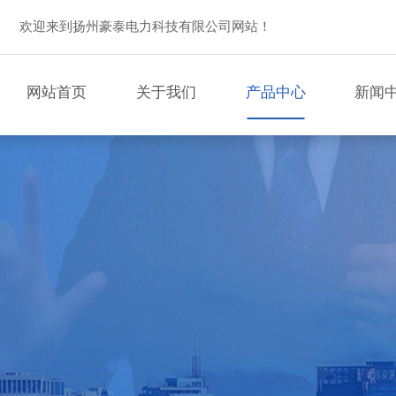
欢迎来到扬州豪泰电力科技有限公司网站！
网站首页
关于我们
产品中心
新闻