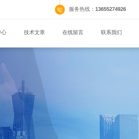
服务热线：
13655274926
中心
技术文章
在线留言
联系我们