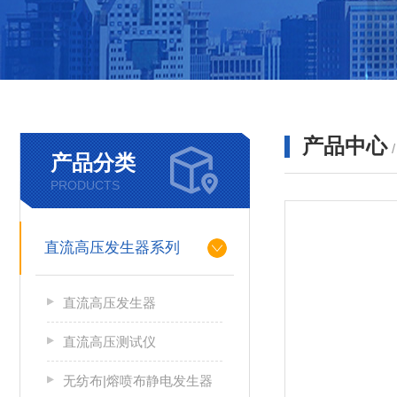
产品中心
产品分类
PRODUCTS
直流高压发生器系列
直流高压发生器
直流高压测试仪
无纺布|熔喷布静电发生器