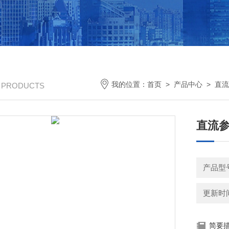
我的位置：
首页
>
产品中心
>
直流
/ PRODUCTS
直流
产品型
更新时间：
简要