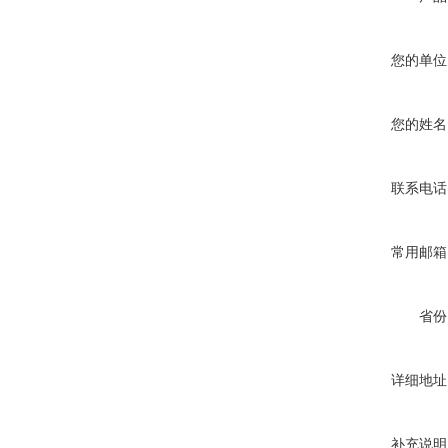
您的单位
您的姓名
联系电话
常用邮箱
省份
详细地址
补充说明