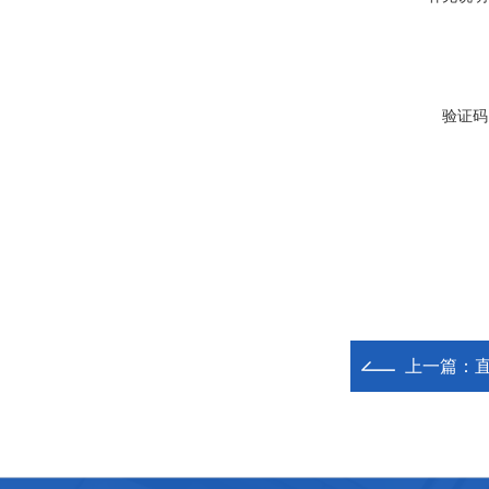
验证码
上一篇：