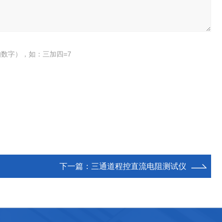
数字），如：三加四=7
下一篇：
三通道程控直流电阻测试仪