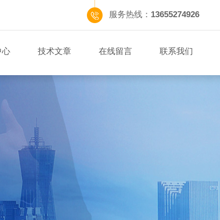
服务热线：
13655274926
中心
技术文章
在线留言
联系我们