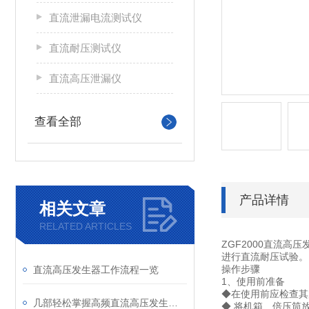
直流泄漏电流测试仪
直流耐压测试仪
直流高压泄漏仪
查看全部
产品详情
相关文章
RELATED ARTICLES
ZGF2000直流
进行直流耐压试验。
操作步骤
直流高压发生器工作流程一览
1、使用前准备
◆在使用前应检查其
几部轻松掌握高频直流高压发生器进行泄漏及直流耐压试验
◆ 将机箱、倍压筒