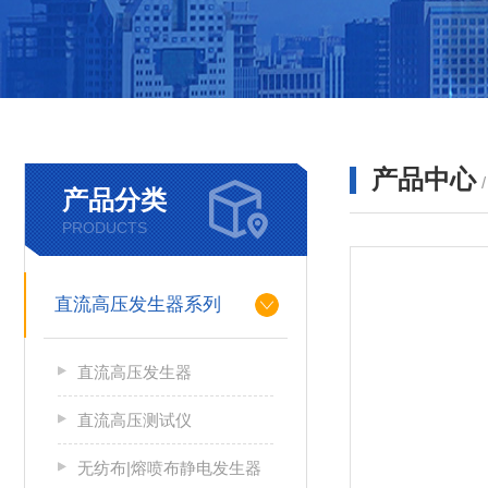
产品中心
产品分类
PRODUCTS
直流高压发生器系列
直流高压发生器
直流高压测试仪
无纺布|熔喷布静电发生器