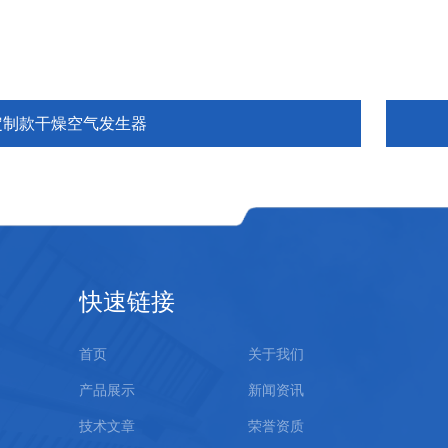
定制款干燥空气发生器
快速链接
首页
关于我们
产品展示
新闻资讯
技术文章
荣誉资质