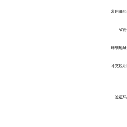
常用邮箱
省份
详细地址
补充说明
验证码