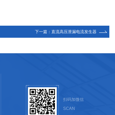
下一篇：
直流高压泄漏电流发生器
扫码加微信
SCAN