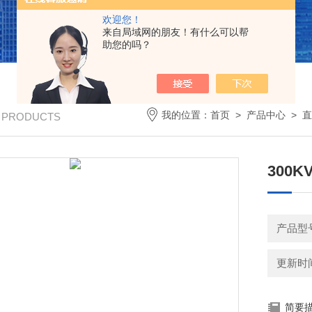
欢迎您！
来自局域网的朋友！有什么可以帮
助您的吗？
我的位置：
首页
>
产品中心
>
直
/ PRODUCTS
300
产品型
更新时间：
简要