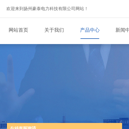
欢迎来到扬州豪泰电力科技有限公司网站！
网站首页
关于我们
产品中心
新闻