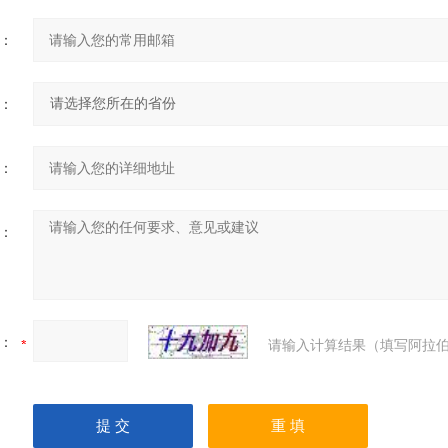
：
：
：
：
：
请输入计算结果（填写阿拉伯