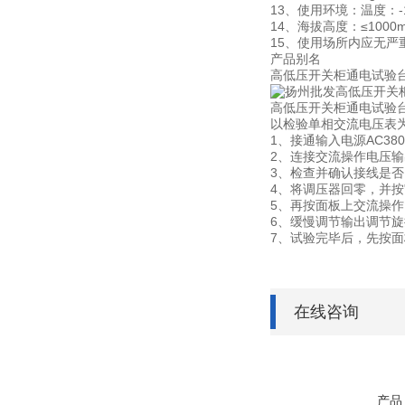
13、使用环境：温度：-1
14、海拔高度：≤1000
15、使用场所内应无
产品别名
高低压开关柜通电试验
高低压开关柜通电试验
以检验单相交流电压表为
1、接通输入电源AC380
2、连接交流操作电压
3、检查并确认接线是
4、将调压器回零，并按
5、再按面板上交流操作
6、缓慢调节输出调节
7、试验完毕后，先按面
在线咨询
产品