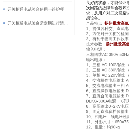
良好的状态，才能保证
次回路的故障常会破坏
开关柜通电试验台使用与维护项
求，从用户对二次回路
想设备。
开关柜通电试验台需定期进行清洁和维护
产品特点
扬州批发高低
1、提供各种交、直流电
2、方便对开关柜的检测
3、有利于提高工作效率
技术参数
扬州批发高
输入电源：
三相四线AC 380V 50Hz
输出电源：
1、三相 AC 100V输
2、三相 AC 380V输
3、单相 AC 220V输
4、交流操作电压输出 AC 
5、交流电流输出三相 AC 
6、直流操作电压输出 DC 
7、直流合闸电源输出 DC
DLKG-300A电源 （
8、高压输出0~2KV
9、固定直流多档位输出 DC 
10、相电压、线电压检测Uan
11、外形尺寸：650×75
12、重量：约90kg