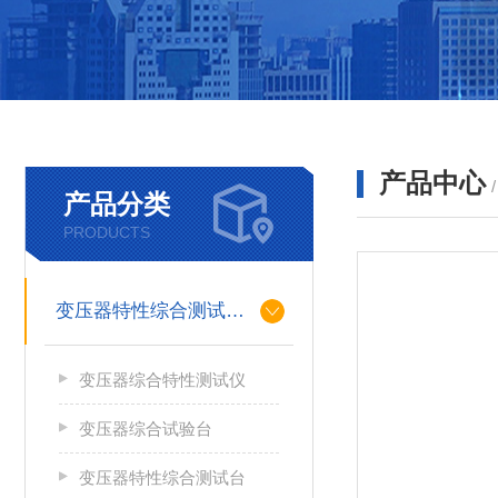
产品中心
产品分类
PRODUCTS
变压器特性综合测试台系列
变压器综合特性测试仪
变压器综合试验台
变压器特性综合测试台