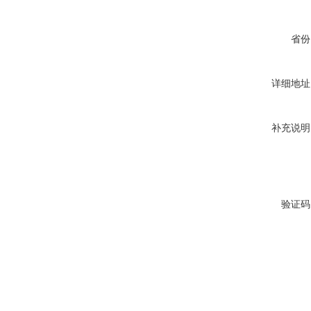
省份
详细地址
补充说明
验证码