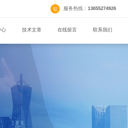
服务热线：
13655274926
中心
技术文章
在线留言
联系我们