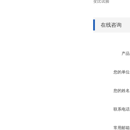
变比试验
在线咨询
产品
您的单位
您的姓名
联系电话
常用邮箱