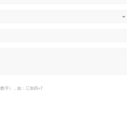
数字），如：三加四=7