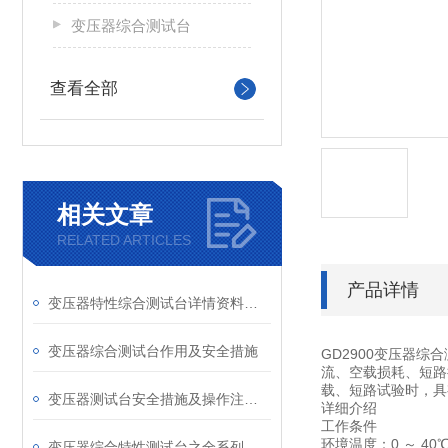
变压器综合测试台
查看全部
相关文章
RELATED ARTICLES
产品详情
变压器特性综合测试台详情资料早知道
变压器综合测试台作用及安全措施
GD2900变压器
流、空载损耗、短路
载、短路试验时，具
变压器测试台安全措施及操作注意事项
详细介绍
工作条件
环境温度：0 ～ 40
变压器综合特性测试台之全系列参数