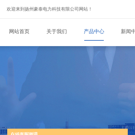
欢迎来到扬州豪泰电力科技有限公司网站！
网站首页
关于我们
产品中心
新闻