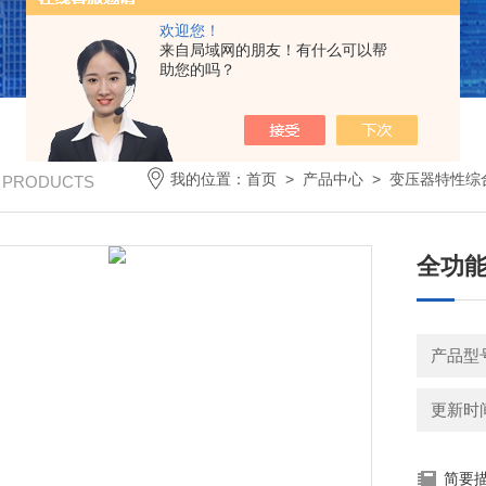
欢迎您！
来自局域网的朋友！有什么可以帮
助您的吗？
我的位置：
首页
>
产品中心
>
变压器特性综
/ PRODUCTS
全功能
产品型
更新时间：
简要