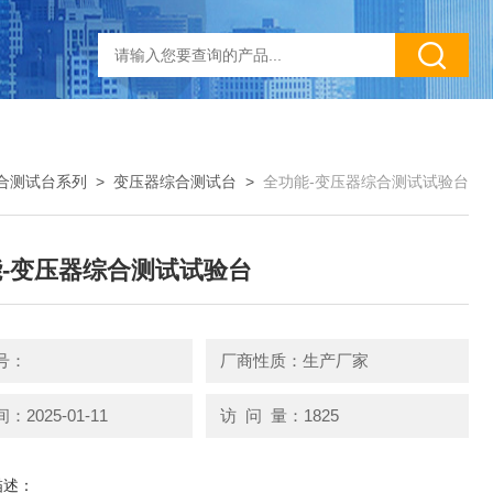
合测试台系列
>
变压器综合测试台
>
全功能-变压器综合测试试验台
-变压器综合测试试验台
号：
厂商性质：生产厂家
2025-01-11
访 问 量：1825
描述：