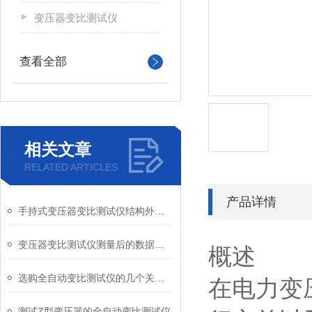
变压器变比测试仪
查看全部
相关文章
RELATED ARTICLES
产品详情
手持式变压器变比测试仪结构外观发布
变压器变比测试仪测量后的数据分析与结果应用
概述
选购全自动变比测试仪的几个关键指南
在电力变
测试Z型变压器的全自动变比测试仪