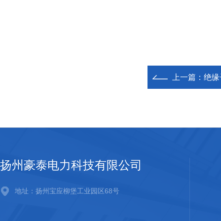
上一篇：
绝缘
扬州豪泰电力科技有限公司
地址：扬州宝应柳堡工业园区68号