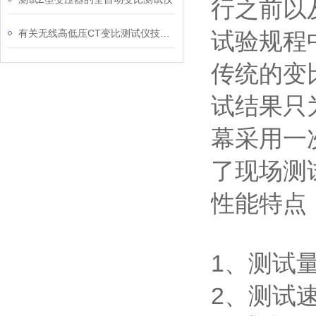
行之前以
有关无线高低压CT变比测试仪技术规格
试验规程
传统的变
试结果只
幕采用一
了现场测
性能特点
1、测试量
2、测试