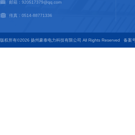
邮箱：920517379@qq.com
传真：0514-88771336
版权所有©2026 扬州豪泰电力科技有限公司 All Rights Reserved
备案号