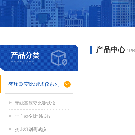
产品中心
/ P
产品分类
PRODUCTS
变压器变比测试仪系列
无线高压变比测试仪
全自动变比测试仪
变比组别测试仪