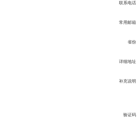
联系电话
常用邮箱
省份
详细地址
补充说明
验证码