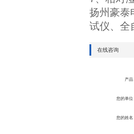
扬州豪泰
试仪、全
在线咨询
产品
您的单位
您的姓名