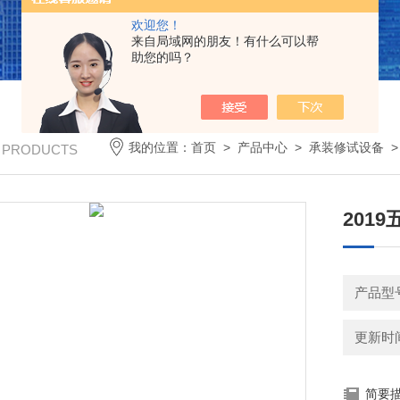
欢迎您！
来自局域网的朋友！有什么可以帮
助您的吗？
我的位置：
首页
>
产品中心
>
承装修试设备
/ PRODUCTS
201
产品型
更新时间：
简要