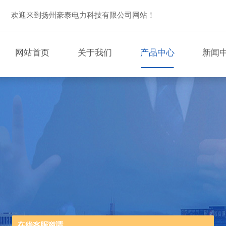
欢迎来到扬州豪泰电力科技有限公司网站！
网站首页
关于我们
产品中心
新闻