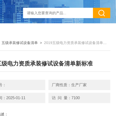
>
五级承装修试设备清单
>
2019五级电力资质承装修试设备清单新标准
9五级电力资质承装修试设备清单新标准
号：
厂商性质：生产厂家
2025-01-11
访 问 量：7100
描述：