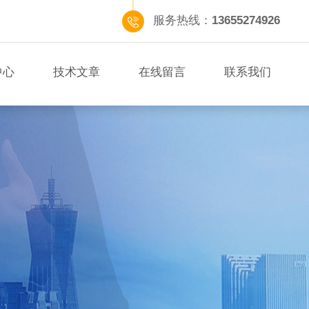
服务热线：
13655274926
中心
技术文章
在线留言
联系我们