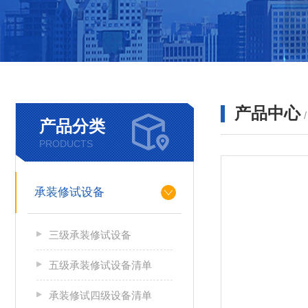
产品中心
产品分类
PRODUCTS
承装修试设备
三级承装修试设备
五级承装修试设备清单
承装修试四级设备清单