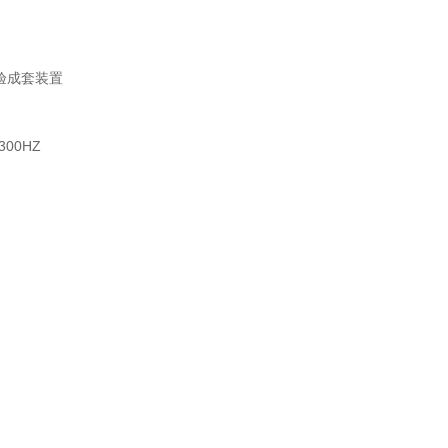
验成套装置
-300HZ