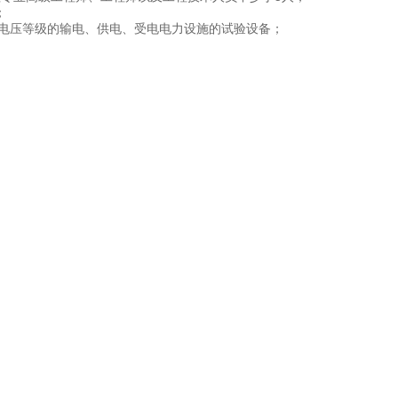
；
下电压等级的输电、供电、受电电力设施的试验设备；