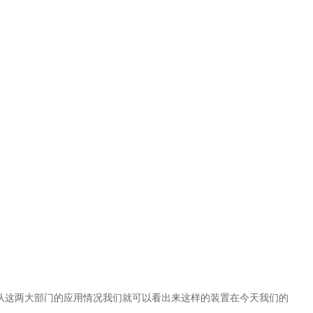
,从这两大部门的应用情况我们就可以看出来这样的装置在今天我们的