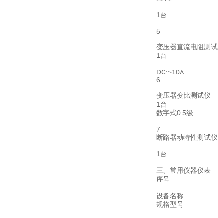
1台
5
变压器直流电阻测试
1台
DC:≥10A
6
变压器变比测试仪
1台
数字式0.5级
7
断路器动特性测试仪
1台
三、常用仪器仪表
序号
设备名称
规格型号