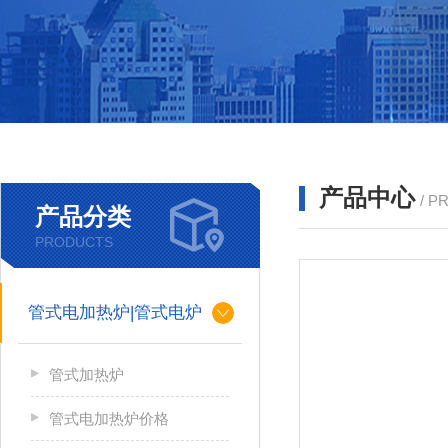
产品中心
/ P
产品分类
PRODUCTS
管式电加热炉|管式电炉
管式加热炉
管式电加热炉价格