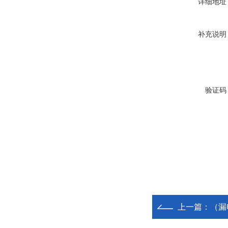
详细地址
补充说明
验证码
上一篇：
（漏