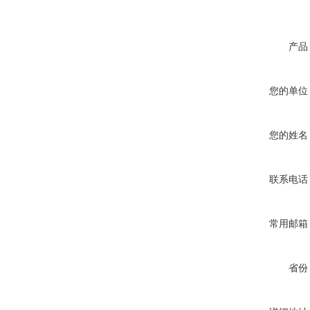
产品
您的单位
您的姓名
联系电话
常用邮箱
省份