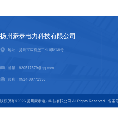
扬州豪泰电力科技有限公司
地址：扬州宝应柳堡工业园区68号
邮箱：920517379@qq.com
传真：0514-88771336
版权所有©2026 扬州豪泰电力科技有限公司 All Rights Reserved
备案号