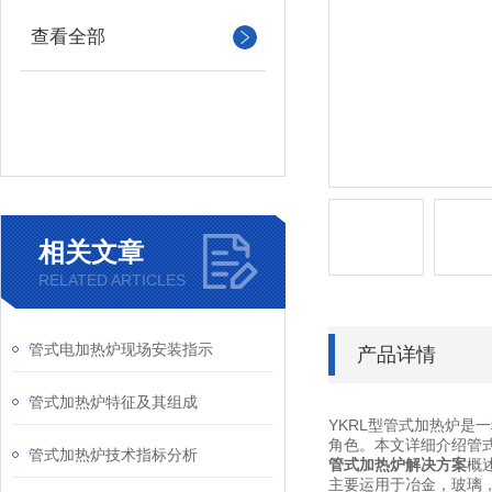
查看全部
相关文章
RELATED ARTICLES
管式电加热炉现场安装指示
产品详情
管式加热炉特征及其组成
YKRL型管式加热炉
角色。本文详细介绍管
管式加热炉技术指标分析
管式加热炉解决方案
概
主要运用于冶金，玻璃