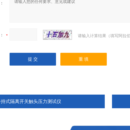
：
：
请输入计算结果（填写阿拉伯
手持式隔离开关触头压力测试仪