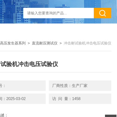
高压发生器系列
>
直流耐压测试仪
>
冲击耐试验机冲击电压试验仪
耐试验机冲击电压试验仪
号：
厂商性质：生产厂家
2025-03-02
访 问 量：1458
描述：