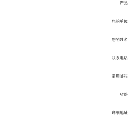
产品
您的单位
您的姓名
联系电话
常用邮箱
省份
详细地址