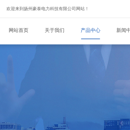
欢迎来到扬州豪泰电力科技有限公司网站！
网站首页
关于我们
产品中心
新闻