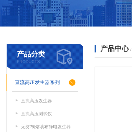
产品中心
产品分类
PRODUCTS
直流高压发生器系列
直流高压发生器
直流高压测试仪
无纺布|熔喷布静电发生器