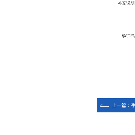
补充说明
验证码
上一篇：