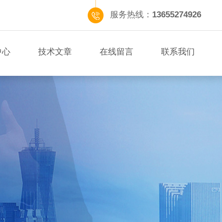
服务热线：
13655274926
中心
技术文章
在线留言
联系我们