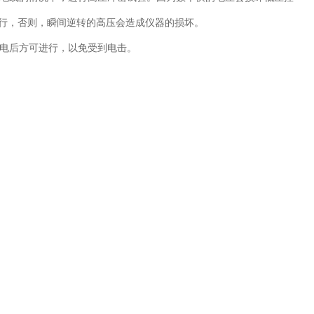
进行，否则，瞬间逆转的高压会造成仪器的损坏。
容器放电后方可进行，以免受到电击。