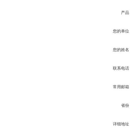
产品
您的单位
您的姓名
联系电话
常用邮箱
省份
详细地址