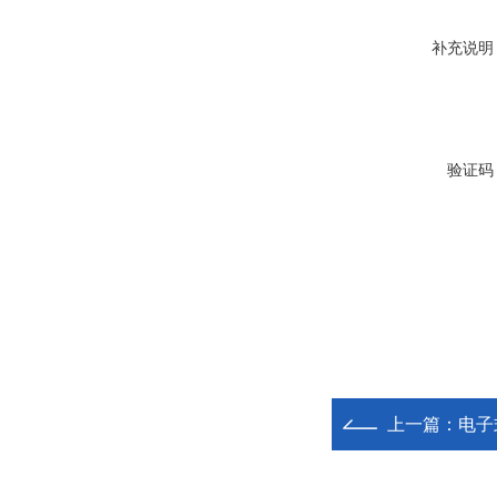
补充说明
验证码
上一篇：
电子