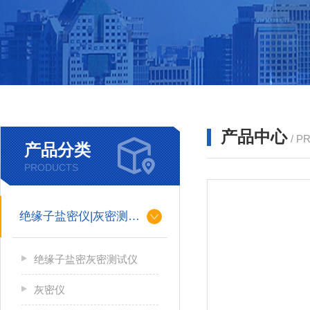
产品中心
/ P
产品分类
PRODUCTS
绝缘子盐密仪|灰密测试仪
绝缘子盐密灰密测试仪
灰密仪