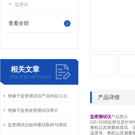
盐密仪
查看全部
相关文章
RELATED ARTICLES
绝缘子盐密测试仪产品特征11点讲解
产品详情
绝缘子盐密灰密测试仪简介
盐密测试仪
产品简介
GD-320B盐密仪是
盐密测试仪如何擦拭取样与测试
整机以其测量精度高、
温度等。整机以其测量