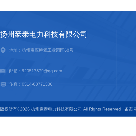
扬州豪泰电力科技有限公司
地址：扬州宝应柳堡工业园区68号
邮箱：920517379@qq.com
传真：0514-88771336
版权所有©2026 扬州豪泰电力科技有限公司 All Rights Reserved
备案号