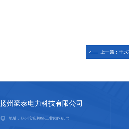
上一篇：
干式
扬州豪泰电力科技有限公司
地址：扬州宝应柳堡工业园区68号