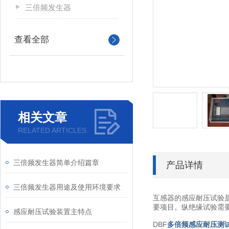
三倍频发生器
查看全部
相关文章
RELATED ARTICLES
三倍频发生器简单介绍篇章
产品详情
三倍频发生器用途及使用环境要求
互感器的感应耐压试验
要项目。纵绝缘试验需
感应耐压试验装置主特点
DBF
多倍频感应耐压测