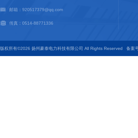
邮箱：920517379@qq.com
传真：0514-88771336
版权所有©2026 扬州豪泰电力科技有限公司 All Rights Reserved
备案号