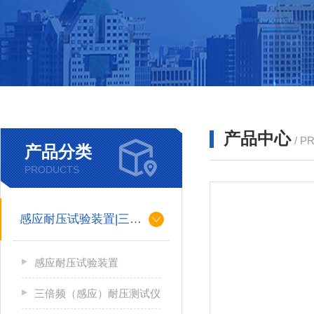
产品中心
/ P
产品分类
PRODUCTS
感应耐压试验装置|三倍频
感应耐压试验装置
三倍频（感应）耐压测试仪