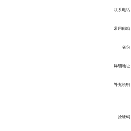
联系电话
常用邮箱
省份
详细地址
补充说明
验证码