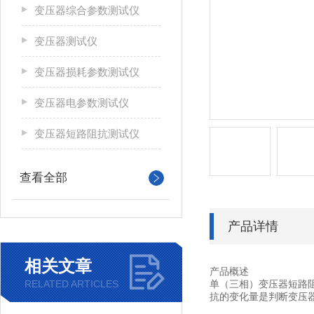
变压器综合参数测试仪
变压器测试仪
变压器损耗参数测试仪
变压器电参数测试仪
变压器短路阻抗测试仪
查看全部
产品详情
相关文章
产品概述
RELATED ARTICLES
单（三相）变压器短路阻抗
抗的变化量是判断变压