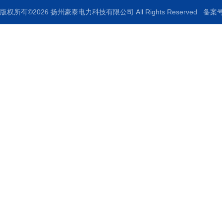
版权所有©2026 扬州豪泰电力科技有限公司 All Rights Reserved
备案号