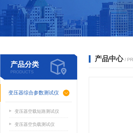
产品中心
/ P
产品分类
PRODUCTS
变压器综合参数测试仪
变压器空载短路测试仪
变压器空负载测试仪