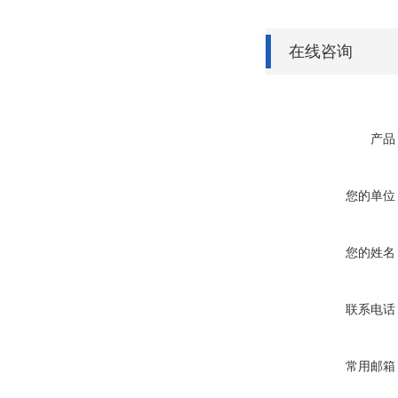
在线咨询
产品
您的单位
您的姓名
联系电话
常用邮箱