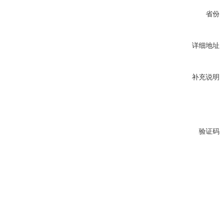
省份
详细地址
补充说明
验证码