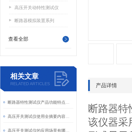
高压开关动特性测试仪
断路器模拟装置系列
查看全部
相关文章
RELATED ARTICLES
产品详情
断路器特性测试仪产品功能特点检测
断路器特
高压开关测试仪使用全摘要内容及原理介绍
该仪器采
高压开关测试仪的应用场景有哪些？