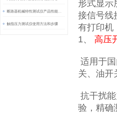
形式显示
断路器机械特性测试仪产品性能及技术参数详解
接信号线
触指压力测试仪使用方法和步骤
有打印机
1、
高压
适用于国
关、油开
抗干扰能
验，精确