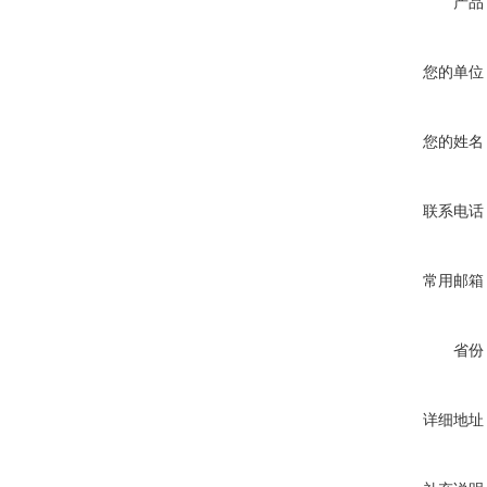
产品
您的单位
您的姓名
联系电话
常用邮箱
省份
详细地址