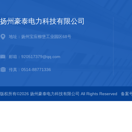
扬州豪泰电力科技有限公司
地址：扬州宝应柳堡工业园区68号
邮箱：920517379@qq.com
传真：0514-88771336
版权所有©2026 扬州豪泰电力科技有限公司 All Rights Reserved
备案号