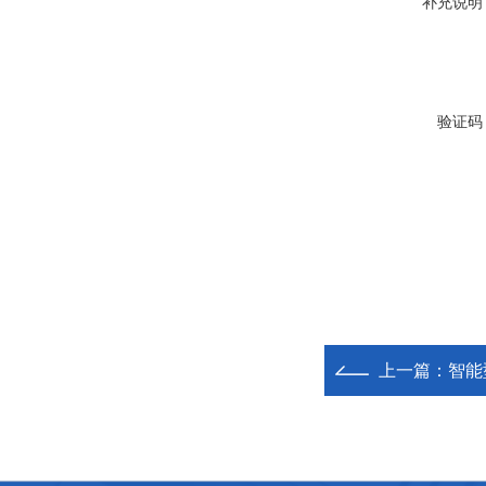
补充说明
验证码
上一篇：
智能