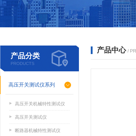
产品中心
/ P
产品分类
PRODUCTS
高压开关测试仪系列
高压开关机械特性测试仪
高压开关测试仪
断路器机械特性测试仪