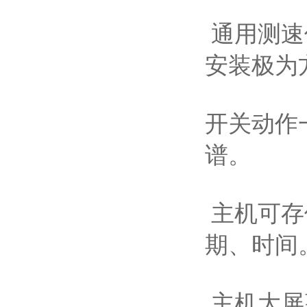
通用测速
安装极为
开关动作
谱。
主机可存
期、时间
主机大屏