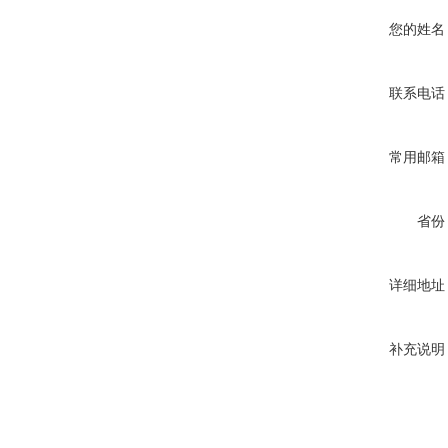
您的姓名
联系电话
常用邮箱
省份
详细地址
补充说明