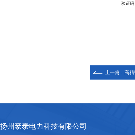
验证码
上一篇：
高精
扬州豪泰电力科技有限公司