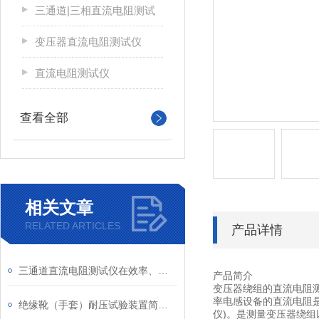
三通道|三相直流电阻测试
变压器直流电阻测试仪
直流电阻测试仪
查看全部
相关文章
RELATED ARTICLES
产品详情
三通道直流电阻测试仪在效率、精度和功能性上具有优势
产品简介
变压器绕组的直流电阻
率电感设备的直流电阻
绝缘靴（手套）耐压试验装置简单操作说明
仪)。是测量变压器绕