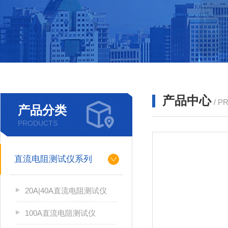
产品中心
/ P
产品分类
PRODUCTS
直流电阻测试仪系列
20A|40A直流电阻测试仪
100A直流电阻测试仪