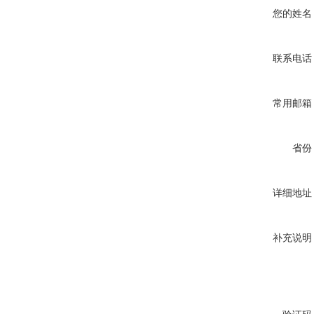
您的姓名
联系电话
常用邮箱
省份
详细地址
补充说明