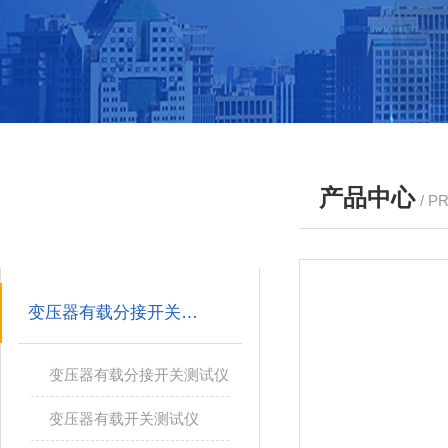
产品中心
/ P
产品分类
PRODUCTS
变压器有载分接开关测试仪
变压器有载分接开关测试仪
变压器有载开关测试仪