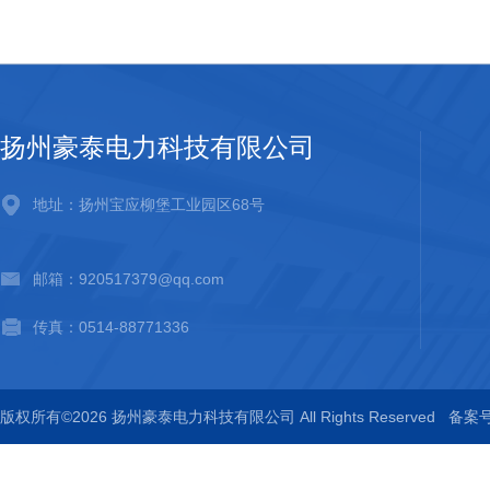
扬州豪泰电力科技有限公司
地址：扬州宝应柳堡工业园区68号
邮箱：920517379@qq.com
传真：0514-88771336
版权所有©2026 扬州豪泰电力科技有限公司 All Rights Reserved
备案号