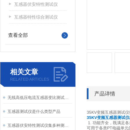
互感器伏安特性测试仪
互感器特性综合测试仪
查看全部
相关文章
RELATED ARTICLES
产品详情
无线高低压电流互感器变比测试仪（CT）简单介绍
互感器测试仪是什么类型产品
35KV变频互感器测试
35KV变频互感器测试仪
1. 功能齐全，既满足
互感器伏安特性测试仪集多种测试功能于一体
可用于各类PT电磁单