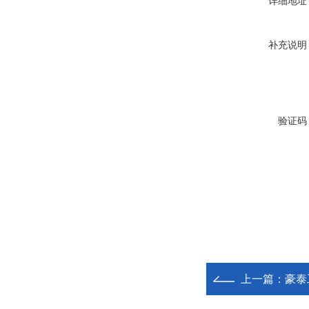
详细地址
补充说明
验证码
上一篇：
豪泰