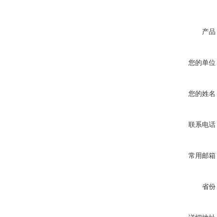
产品
您的单位
您的姓名
联系电话
常用邮箱
省份