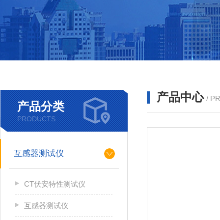
产品中心
/ P
产品分类
PRODUCTS
互感器测试仪
CT伏安特性测试仪
互感器测试仪