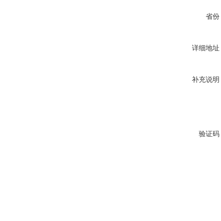
省份
详细地址
补充说明
验证码