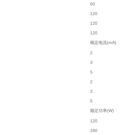
60
120
120
120
额定电流(mA)
2
3
5
2
3
5
额定功率(W)
120
180