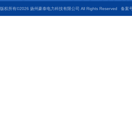
版权所有©2026 扬州豪泰电力科技有限公司 All Rights Reserved
备案号