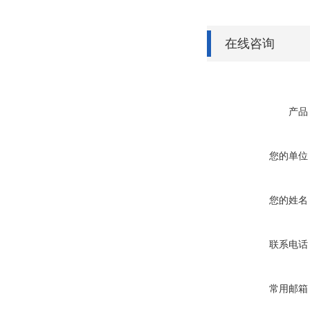
在线咨询
产品
您的单位
您的姓名
联系电话
常用邮箱