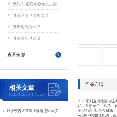
无纺布|熔喷布静电发生器
直流泄漏电流测试仪
直流耐压测试仪
直流高压泄漏仪
查看全部
产品详情
相关文章
RELATED ARTICLES
ZGF系列直流泄漏电流
门、科研单位、铁路、
●机箱采用铝合金机箱。
浅谈便携式直流泄漏电流测试仪技术规范
●采用中频倍压电路，应