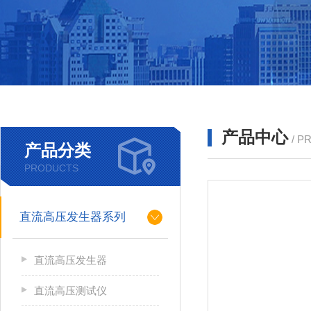
产品中心
/ P
产品分类
PRODUCTS
直流高压发生器系列
直流高压发生器
直流高压测试仪