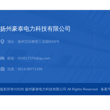
扬州豪泰电力科技有限公司
地址：扬州宝应柳堡工业园区68号
邮箱：920517379@qq.com
传真：0514-88771336
版权所有©2026 扬州豪泰电力科技有限公司 All Rights Reserved
备案号