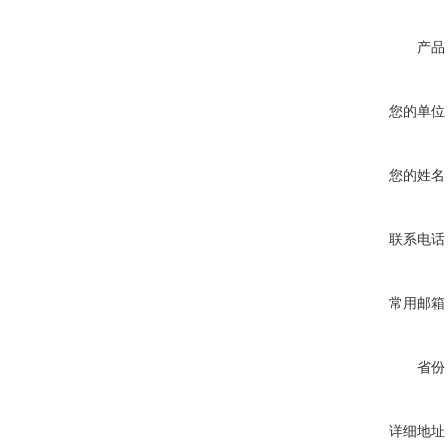
产品
您的单位
您的姓名
联系电话
常用邮箱
省份
详细地址