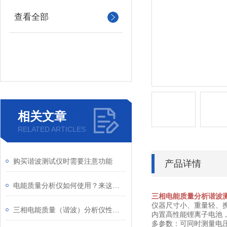
查看全部
相关文章
RELATED ARTICLES
购买谐波测试仪时需要注意功能
产品详情
电能质量分析仪如何使用？来这里全知道
三相电能质量分析谐波测
仪器尺寸小、重量轻、
三相电能质量（谐波）分析仪性能总阐述
内置高性能锂离子电池
多参数：可同时测量电压