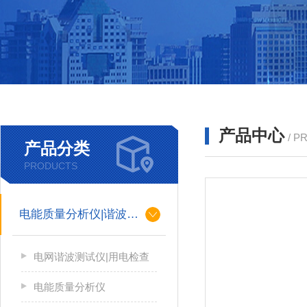
产品中心
/ P
产品分类
PRODUCTS
电能质量分析仪|谐波测试
电网谐波测试仪|用电检查
电能质量分析仪