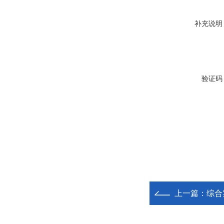
补充说明
验证码
上一篇：
综合