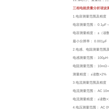
三相电能质量分析谐波
1.电容测量范围及精度
电容测量范围： 0.1μF～
电容测量精度： ±（读数×1
最小分辨率： 0.001
2.电感、电阻测量范围
电感测量范围： 100μH
电阻测量范围： 10mΩ～
测量精度： ±读数×2%
3.电流测量范围及精度
电流测量范围： AC 10m
电流测量精度： ±读数×
4.电压测量范围： AC 0