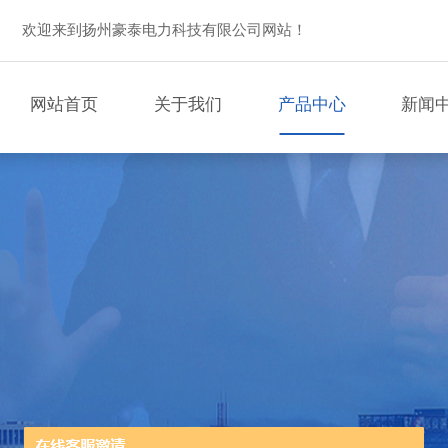
欢迎来到扬州豪泰电力科技有限公司网站！
网站首页
关于我们
产品中心
新闻