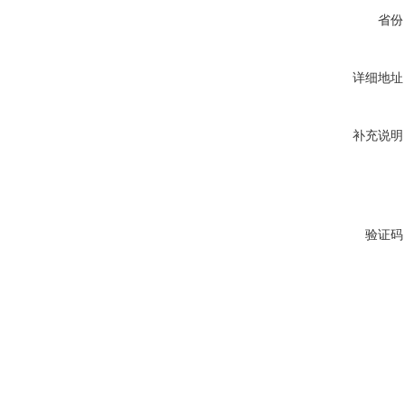
省份
详细地址
补充说明
验证码