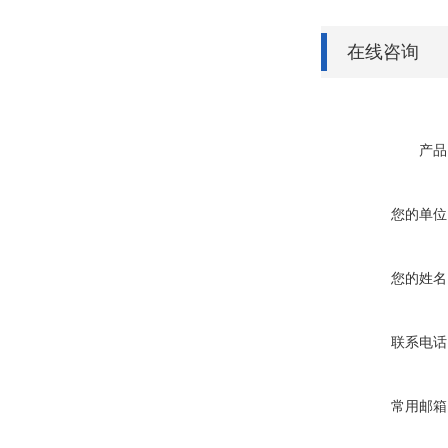
在线咨询
产品
您的单位
您的姓名
联系电话
常用邮箱