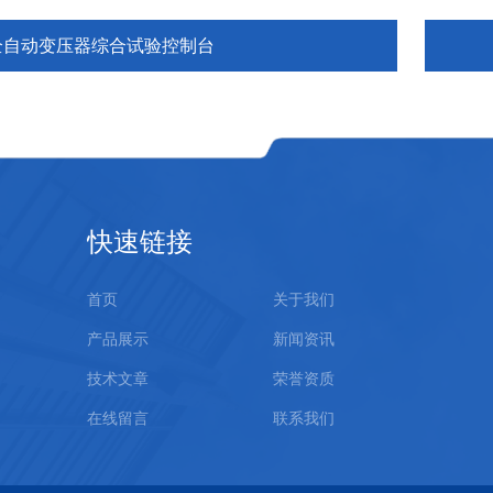
全自动变压器综合试验控制台
快速链接
首页
关于我们
产品展示
新闻资讯
技术文章
荣誉资质
在线留言
联系我们