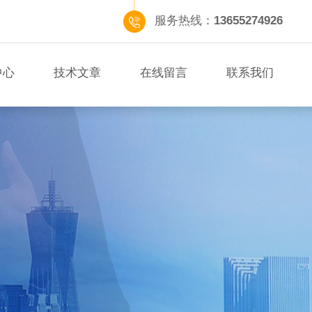
服务热线：
13655274926
中心
技术文章
在线留言
联系我们