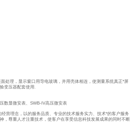
经表面处理，显示窗口用导电玻璃，并用壳体相连，使测量系统真正*屏
验变压器配套使用.
数显微安表、SWB-IV高压微安表
*的经营理念，以的服务品质、专业的技术服务实力、技术*的客户服务
神，尊重人才注重技术，使客户在享受信息科技发展成果的同时不断