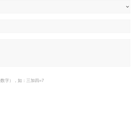
数字），如：三加四=7