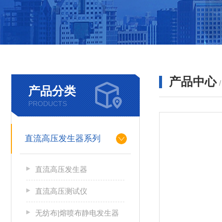
产品中心
产品分类
PRODUCTS
直流高压发生器系列
直流高压发生器
直流高压测试仪
无纺布|熔喷布静电发生器