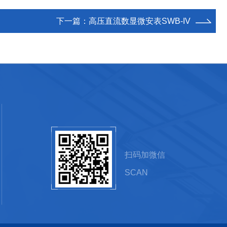
下一篇：
高压直流数显微安表SWB-IV
扫码加微信
SCAN