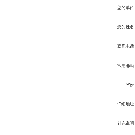
您的单位
您的姓名
联系电话
常用邮箱
省份
详细地址
补充说明