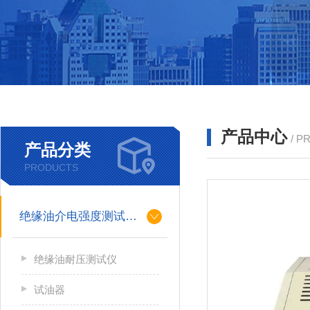
产品中心
/ P
产品分类
PRODUCTS
绝缘油介电强度测试仪系列
绝缘油耐压测试仪
试油器