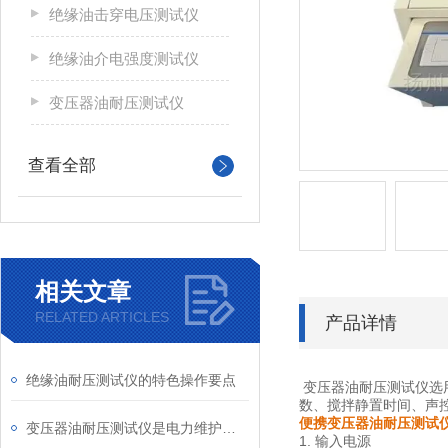
绝缘油击穿电压测试仪
绝缘油介电强度测试仪
变压器油耐压测试仪
查看全部
相关文章
RELATED ARTICLES
产品详情
绝缘油耐压测试仪的特色操作要点
变压器油耐压测试仪选
数、搅拌静置时间、声
便携变压器油耐压测试
变压器油耐压测试仪是电力维护中的一种实用工具
1. 输入电源