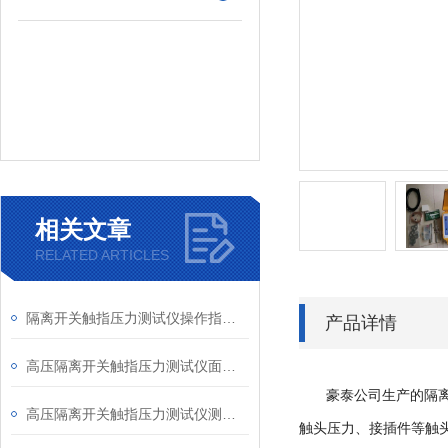
相关文章
RELATED ARTICLES
隔离开关触指压力测试仪操作指导书
产品详情
高压隔离开关触指压力测试仪面板布置图
豪泰公司生产的隔
高压隔离开关触指压力测试仪测试流程
触头压力、接插件等触