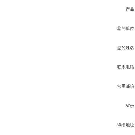
产品
您的单位
您的姓名
联系电话
常用邮箱
省份
详细地址