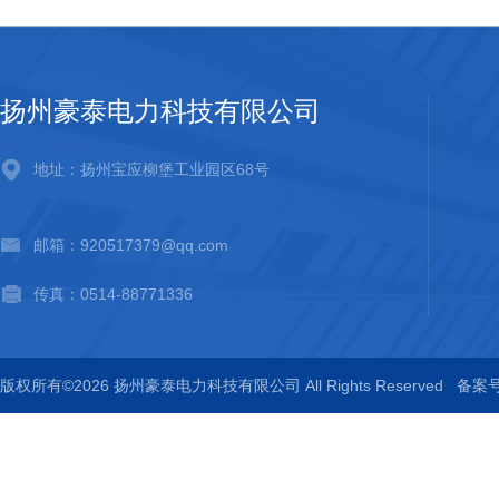
扬州豪泰电力科技有限公司
地址：扬州宝应柳堡工业园区68号
邮箱：920517379@qq.com
传真：0514-88771336
版权所有©2026 扬州豪泰电力科技有限公司 All Rights Reserved
备案号