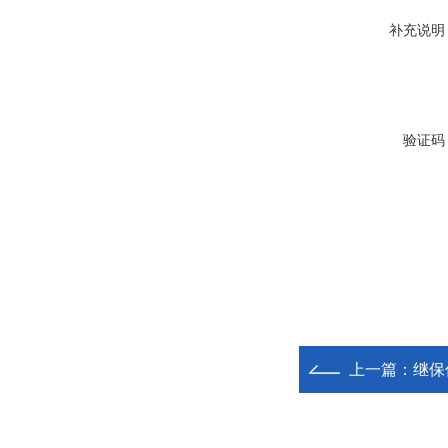
补充说明
验证码
上一篇：
继保