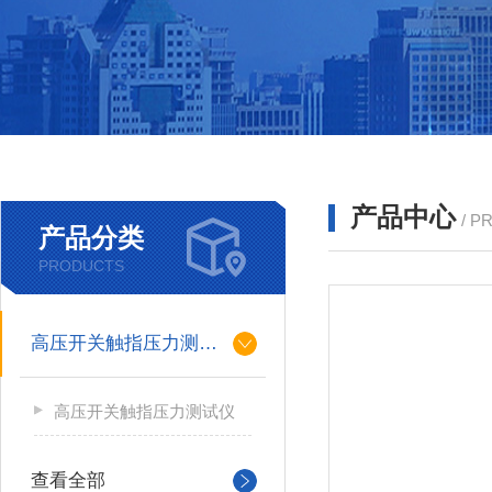
产品中心
/ P
产品分类
PRODUCTS
高压开关触指压力测试仪
高压开关触指压力测试仪
查看全部