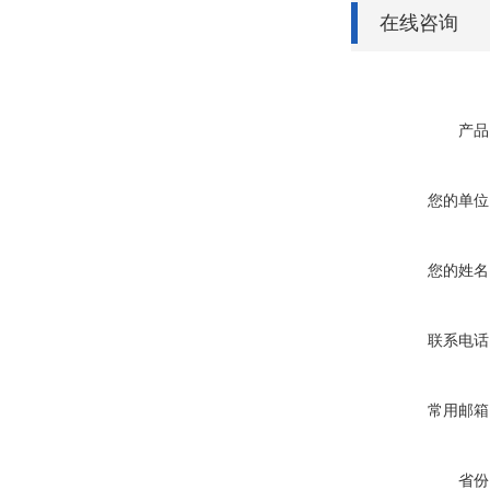
在线咨询
产品
您的单位
您的姓名
联系电话
常用邮箱
省份