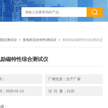
阻抗测试仪
>
发电机综合特性测试仪
>
发电机励磁特性综合测试仪
机励磁特性综合测试仪
号：
厂商性质：生产厂家
2025-01-13
访 问 量：2125
描述：