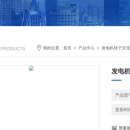
我的位置：
首页
>
产品中心
>
发电机转子交流
/ PRODUCTS
发电
产品型
更新时间：
简要