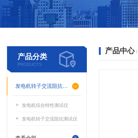
产品中心
产品分类
PRODUCTS
发电机转子交流阻抗测试仪
发电机综合特性测试仪
发电机转子交流阻抗测试仪