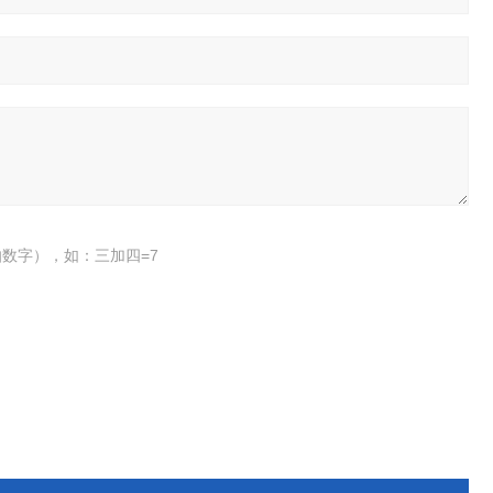
数字），如：三加四=7