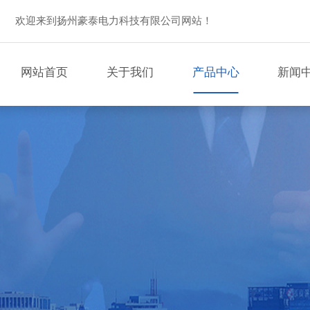
欢迎来到扬州豪泰电力科技有限公司网站！
网站首页
关于我们
产品中心
新闻