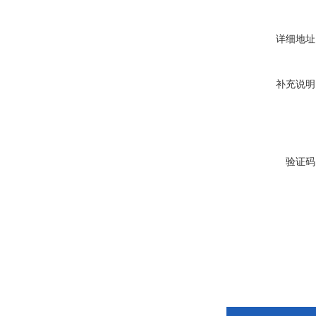
详细地址
补充说明
验证码