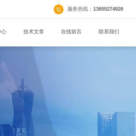
服务热线：
13655274926
中心
技术文章
在线留言
联系我们