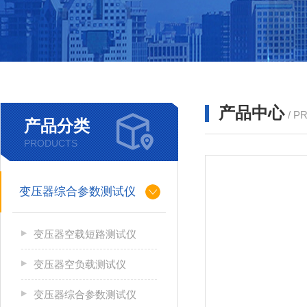
产品中心
/ P
产品分类
PRODUCTS
变压器综合参数测试仪
变压器空载短路测试仪
变压器空负载测试仪
变压器综合参数测试仪