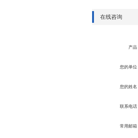
在线咨询
产品
您的单位
您的姓名
联系电话
常用邮箱