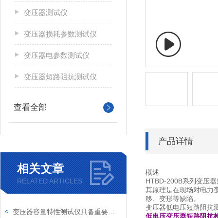
变压器测试仪
变压器损耗参数测试仪
变压器电参数测试仪
变压器短路阻抗测试仪
查看全部
产品详情
相关文章
概述
RELATED ARTICLES
HTBD-200B系列
其原理是在现场对电力
移、变形等缺陷。
变压器低电压短路阻抗
变压器容量特性测试仪具备重要特性
低电压变压器短路阻抗