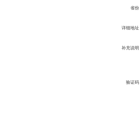
省份
详细地址
补充说明
验证码