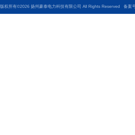
版权所有©2026 扬州豪泰电力科技有限公司 All Rights Reserved
备案号