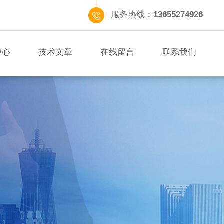
服务热线：
13655274926
中心
技术文章
在线留言
联系我们