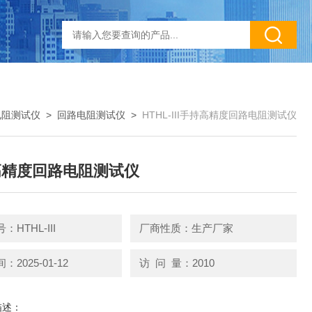
电阻测试仪
>
回路电阻测试仪
>
HTHL-III手持高精度回路电阻测试仪
高精度回路电阻测试仪
HTHL-III
厂商性质：生产厂家
2025-01-12
访 问 量：2010
描述：