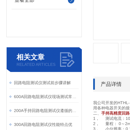
查看全部
相关文章
RELATED ARTICLES
回路电阻测试仪测试前步骤讲解
产品详情
600A回路电阻测试仪现场测试常见问题分析
我公司开发的HTH
用各种电器开关的接
200A手持回路电阻测试仪遵循的标准
二、
手持高精度回路
1， 测试电流：10
2， 量程： 0～2
300A回路电阻测试仪性能特点优
3， 小分辨率：0.