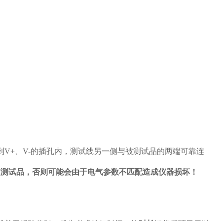
到V+、V-的插孔内，测试线另一侧与被测试品的两端可靠连
被测试品，否则可能会由于电气参数不匹配造成仪器损坏！