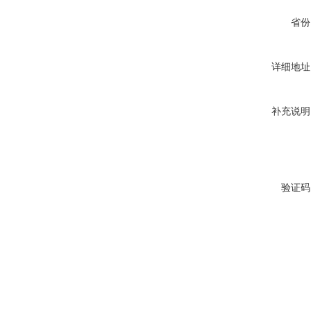
省份
详细地址
补充说明
验证码