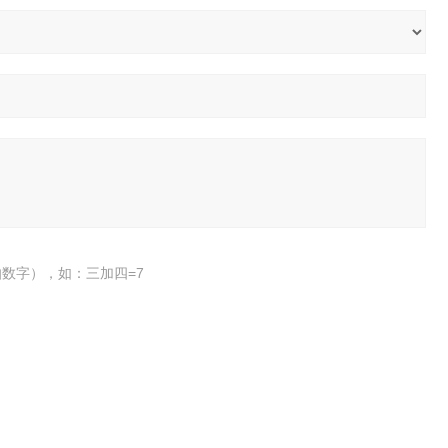
数字），如：三加四=7