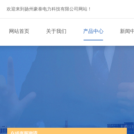
欢迎来到扬州豪泰电力科技有限公司网站！
网站首页
关于我们
产品中心
新闻