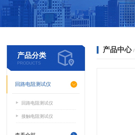
产品中心
产品分类
PRODUCTS
回路电阻测试仪
回路电阻测试仪
接触电阻测试仪