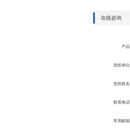
在线咨询
产品
您的单位
您的姓名
联系电话
常用邮箱