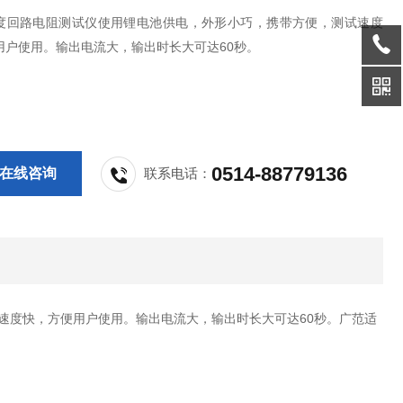
度回路电阻测试仪使用锂电池供电，外形小巧，携带方便，测试速度
用户使用。输出电流大，输出时长大可达60秒。
0514-88779136
在线咨询
联系电话：
测试速度快，方便用户使用。输出电流大，输出时长大可达60秒。广范适