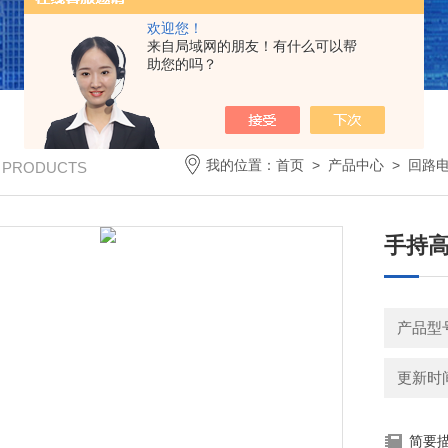
欢迎您！
来自局域网的朋友！有什么可以帮
助您的吗？
我的位置：
首页
>
产品中心
>
回路
/ PRODUCTS
手持
产品型号：
更新时间：
简要