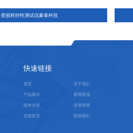
介质损耗特性测试仪豪泰科技
快速链接
首页
关于我们
产品展示
新闻资讯
技术文章
荣誉资质
在线留言
联系我们