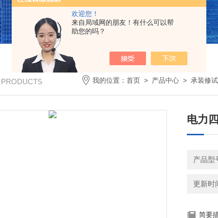
欢迎您！
来自局域网的朋友！有什么可以帮
助您的吗？
我的位置：
首页
>
产品中心
>
承装修试
/ PRODUCTS
电力
产品型
更新时间：
简要