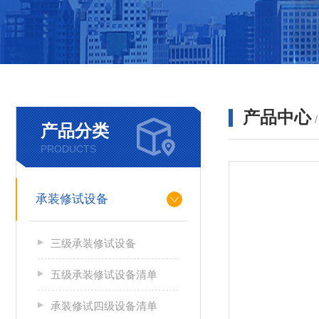
产品中心
产品分类
PRODUCTS
承装修试设备
三级承装修试设备
五级承装修试设备清单
承装修试四级设备清单