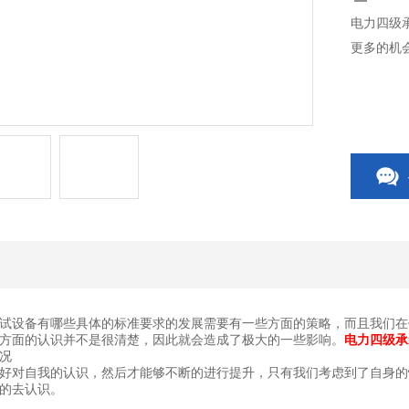
电力四级
更多的机
试设备有哪些具体的标准要求的发展需要有一些方面的策略，而且我们在
方面的认识并不是很清楚，因此就会造成了极大的一些影响。
电力四级承
况
好对自我的认识，然后才能够不断的进行提升，只有我们考虑到了自身的
的去认识。