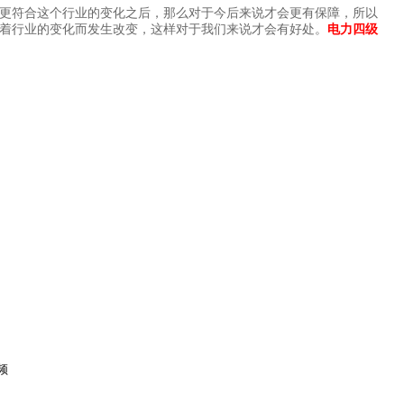
更符合这个行业的变化之后，那么对于今后来说才会更有保障，所以
着行业的变化而发生改变，这样对于我们来说才会有好处。
电力四级
频