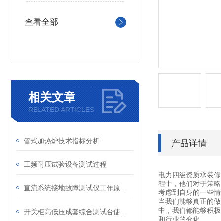
查看全部
相关文章
RELATED ARTICLES
管式加热炉技术指标分析
产品详情
工频耐压试验设备测试过程
电力四级资质承装修
程中，他们对于策略
直流系统接地故障测试仪工作原理和技术参数
考虑到自身的一些情
当我们能够真正的做
中，我们都能够积极
开关柜高低压成套综合测试台使用方法详情
和行业的变化