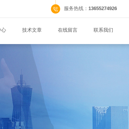
服务热线：
13655274926
中心
技术文章
在线留言
联系我们