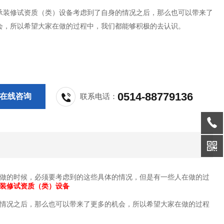
承装修试资质（类）设备考虑到了自身的情况之后，那么也可以带来了
会，所以希望大家在做的过程中，我们都能够积极的去认识。
0514-88779136
在线咨询
联系电话：
做的时候，必须要考虑到的这些具体的情况，但是有一些人在做的过
装修试资质（类）设备
情况之后，那么也可以带来了更多的机会，所以希望大家在做的过程