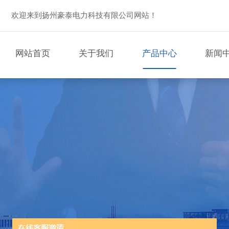
欢迎来到扬州豪泰电力科技有限公司网站！
网站首页
关于我们
产品中心
新闻