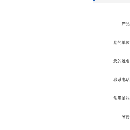
产品
您的单位
您的姓名
联系电话
常用邮箱
省份