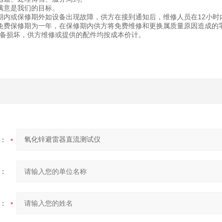
满意是我们的目标。
期内或保修期外如设备出现故障，供方在接到通知后，维修人员在12小时
免费保修期为一年，在保修期内供方将免费维修和更换属质量原因造成的
备损坏，供方维修或提供的配件均按成本价计。
：
：
：