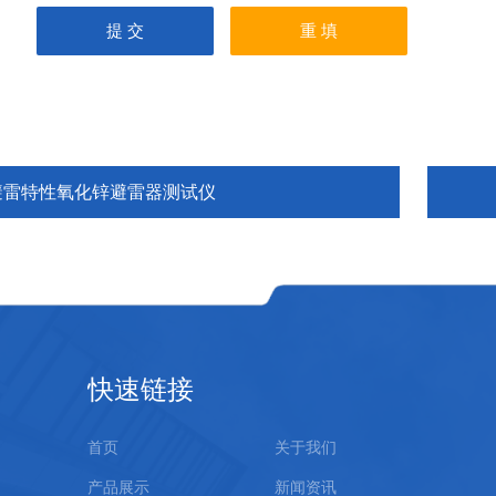
避雷特性氧化锌避雷器测试仪
快速链接
首页
关于我们
产品展示
新闻资讯