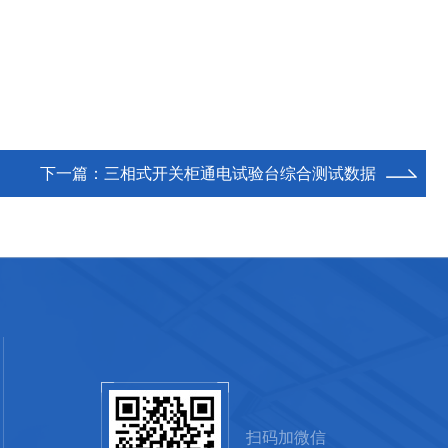
下一篇：
三相式开关柜通电试验台综合测试数据
扫码加微信