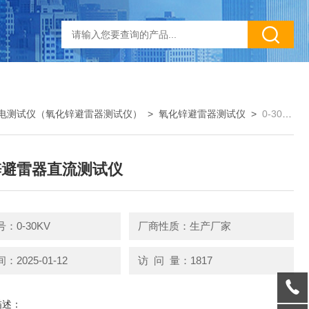
电测试仪（氧化锌避雷器测试仪）
>
氧化锌避雷器测试仪
>
0-30KV氧化锌避雷器直流测试仪
锌避雷器直流测试仪
：0-30KV
厂商性质：生产厂家
2025-01-12
访 问 量：1817
描述：