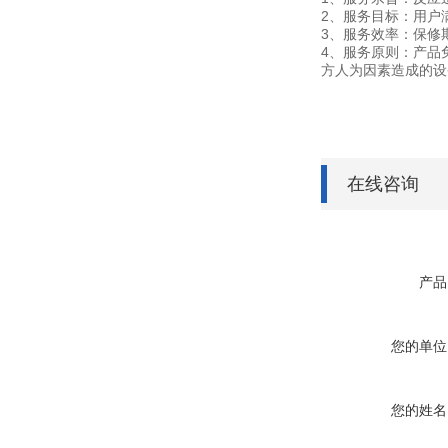
2、服务目标：用户
3、服务效率：保修
4、服务原则：产品
方人为因素造成的设
在线咨询
产品
您的单位
您的姓名