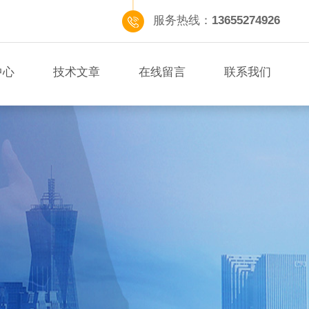
服务热线：
13655274926
中心
技术文章
在线留言
联系我们