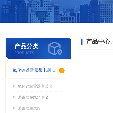
产品中心
产品分类
PRODUCTS
氧化锌避雷器带电测试仪（氧化锌避雷器测试仪）
氧化锌避雷器测试仪
避雷器在线监测仪
避雷器测试仪