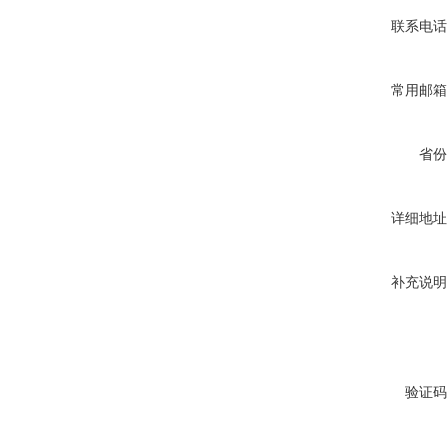
联系电话
常用邮箱
省份
详细地址
补充说明
验证码