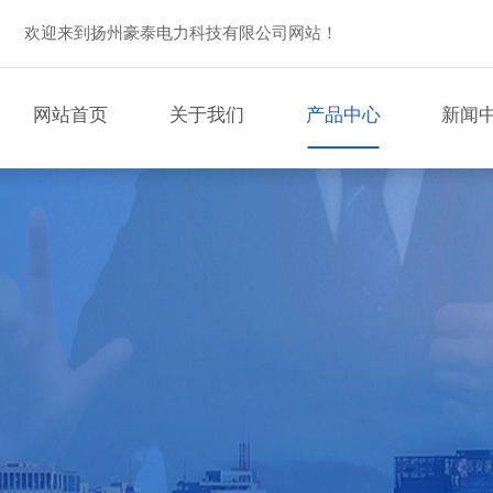
欢迎来到扬州豪泰电力科技有限公司网站！
网站首页
关于我们
产品中心
新闻