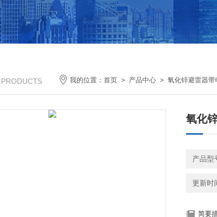
我的位置：
首页
>
产品中心
>
氧化锌避雷器带
/ PRODUCTS
氧化
产品型号
更新时间：
简要