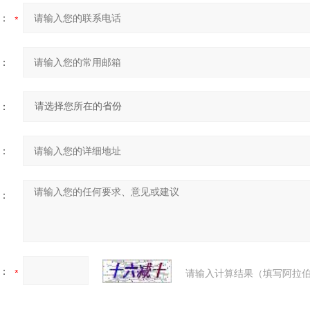
：
：
：
：
：
：
请输入计算结果（填写阿拉伯