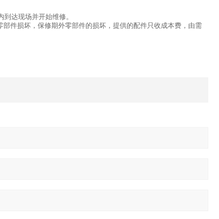
内到达现场并开始维修。
零部件损坏，保修期外零部件的损坏，提供的配件只收成本费，由需