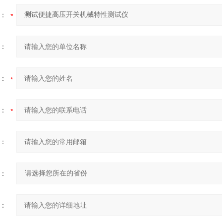
：
：
：
：
：
：
：