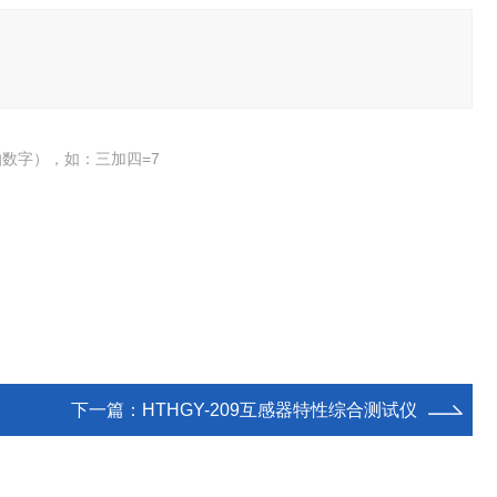
数字），如：三加四=7
下一篇：
HTHGY-209互感器特性综合测试仪