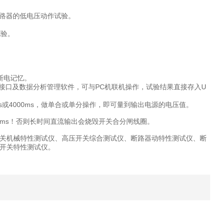
成断路器的低电压动作试验。
试验。
断电记忆。
B接口及数据分析管理软件，可与PC机联机操作，试验结果直接存入U
s或4000ms，做单合或单分操作，即可量到输出电源的电压值。
0ms！否则长时间直流输出会烧毁开关合分闸线圈。
关机械特性测试仪、高压开关综合测试仪、断路器动特性测试仪、断
开关特性测试仪。