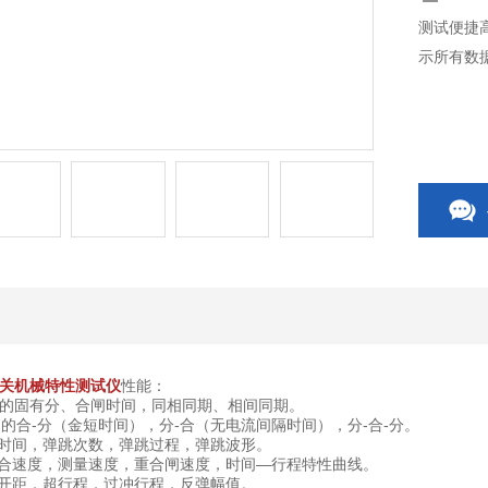
测试便捷
示所有数
关机械特性测试仪
性能：
断口的固有分、合闸时间，同相同期、相间同期。
口的合-分（金短时间），分-合（无电流间隔时间），分-合-分。
跳时间，弹跳次数，弹跳过程，弹跳波形。
刚合速度，测量速度，重合闸速度，时间—行程特性曲线。
，开距，超行程，过冲行程，反弹幅值。