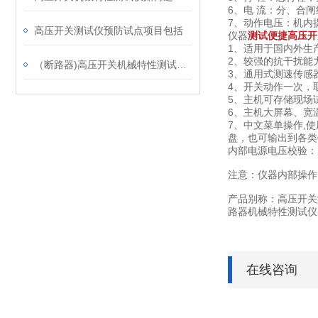
6、电 流：分、合
7、动作电压：机内提
高压开关测试仪预防试点项目包括
仪器
测试便捷高压开
1、适用于国内外生
2、较强的抗干扰能
（断路器)高压开关机械特性测试仪测试问题解决方法
3、通用式测速传感
4、开关动作一次，
5、主机可存储现场
6、主机大屏幕、宽
7、中文菜单操作,
盘，也可输出到各类
内部电源电压校验：
注意：仪器内部操作
产品别称：高压开关
路器机械特性测试仪
在线咨询