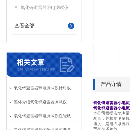
氧化锌避雷器带电测试仪
查看全部
相关文章
RELATED ARTICLES
产品详情
氧化锌避雷器带电测试仪针对以下几方面检测
整体介绍氧化锌避雷器测试仪
氧化锌避雷器小电流
氧化锌避雷器小电流
本公司根据实地测量
氧化锌避雷器带电测试仪性能试验和分析
测量，并根据测量规
速度。是电力系统以
产品技术参数
氧化锌避雷器测试仪调试前准备工作与注意事项