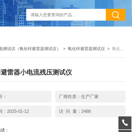
电测试仪（氧化锌避雷器测试仪）
>
氧化锌避雷器测试仪
>
氧化锌避雷器小电流残压测试仪
锌避雷器小电流残压测试仪
号：
厂商性质：生产厂家
2025-01-12
访 问 量：2488
描述：