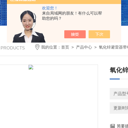
欢迎您！
来自局域网的朋友！有什么可以帮
助您的吗？
我的位置：
首页
>
产品中心
>
氧化锌避雷器带
/ PRODUCTS
氧化
产品型
更新时间：
简要