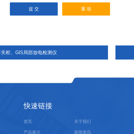
开关柜、GIS局部放电检测仪
快速链接
首页
关于我们
产品展示
新闻资讯