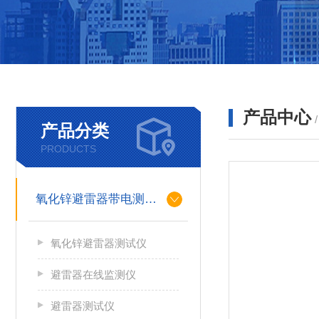
产品中心
产品分类
PRODUCTS
氧化锌避雷器带电测试仪（氧化锌避雷器测试仪）
氧化锌避雷器测试仪
避雷器在线监测仪
避雷器测试仪