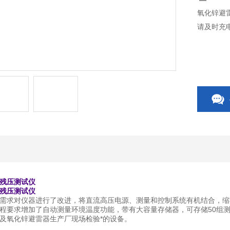
氧化锌避
请及时充
残压测试仪
残压测试仪
需求对仪器进行了改进，将直流高压电源、测量和控制系统有机结合，缩
程要求增加了自动测量环境温度功能，带有大容量存储器，可存储50组
及氧化锌避雷器生产厂现场检验*的设备。