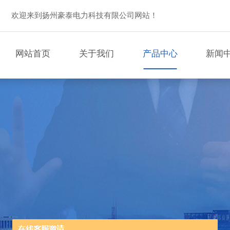
欢迎来到扬州豪泰电力科技有限公司网站！
网站首页
关于我们
产品中心
新闻