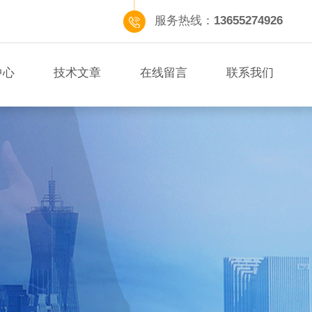
服务热线：
13655274926
中心
技术文章
在线留言
联系我们