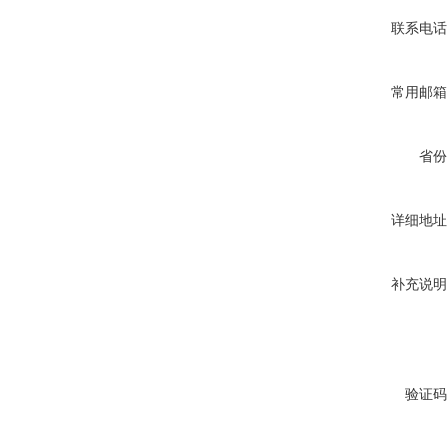
联系电话
常用邮箱
省份
详细地址
补充说明
验证码