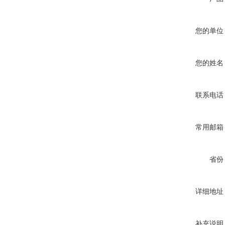
您的单位
您的姓名
联系电话
常用邮箱
省份
详细地址
补充说明