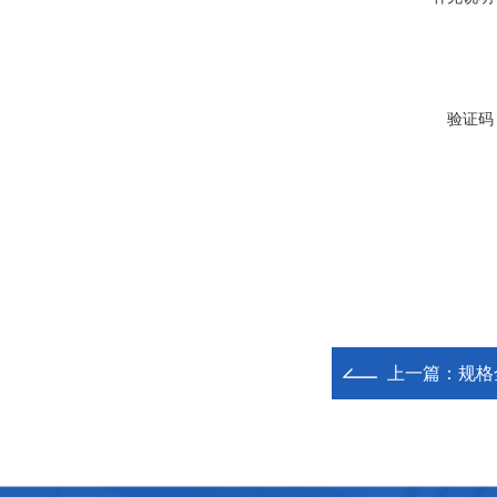
验证码
上一篇：
规格