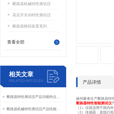
断路器机械特性测试仪
高压开关动特性测试仪
断路器模拟装置系列
查看全部
相关文章
RELATED ARTICLES
产品详情
断路器特性测试仪产品功能特点检测
扬州豪泰生产断路器特
断路器特性智能测试仪
（1）仪器适用于国内外
断路器机械特性测试仪产品性能及技术参数详解
（2）传感器：直线行