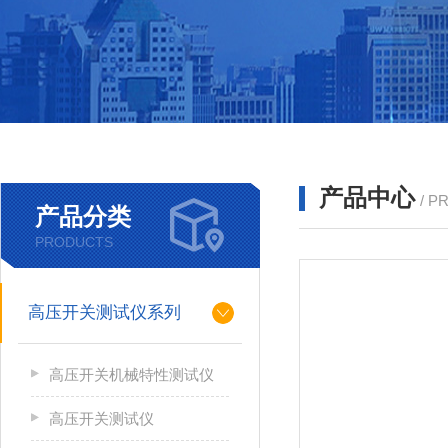
产品中心
/ P
产品分类
PRODUCTS
高压开关测试仪系列
高压开关机械特性测试仪
高压开关测试仪