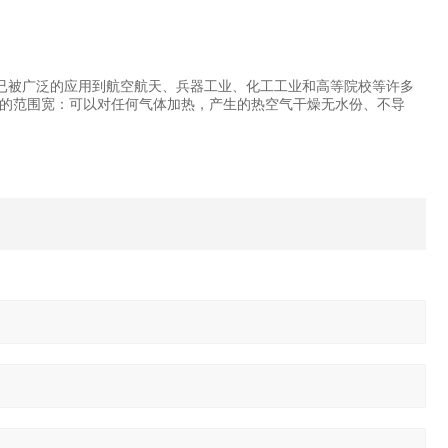
。已被广泛的应用到航空航天、兵器工业、化工工业和高等院校等许多
的范围宽：可以对任何气体加热，产生的热空气干燥无水份、不导