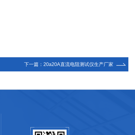
下一篇：
20a20A直流电阻测试仪生产厂家