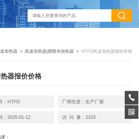
道加热器
>
风道加热器|熔喷布加热器
>
HTFD风道加热器报价价格
加热器报价价格
：HTFD
厂商性质：生产厂家
2025-01-12
访 问 量：2103
描述：