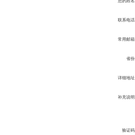
您的姓名
联系电话
常用邮箱
省份
详细地址
补充说明
验证码