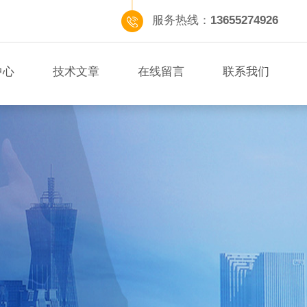
服务热线：
13655274926
中心
技术文章
在线留言
联系我们