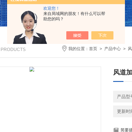
欢迎您！
来自局域网的朋友！有什么可以帮
助您的吗？
我的位置：
首页
>
产品中心
>
风
/ PRODUCTS
风道
产品型号
更新时间：
简要