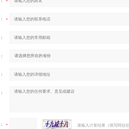
：
：
：
：
：
：
：
请输入计算结果（填写阿拉伯