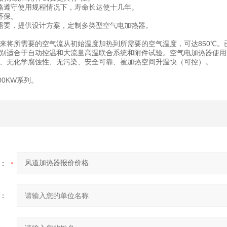
格遵守使用规程情况下，寿命长达使十几年。
环保。
需要，提供设计方案，定制多类型空气电加热器。
来将所需要的空气流从初始温度加热到所需要的空气温度，可达850℃
别适合于自动控温和大流量高温联合系统和附件试验。空气电加热器使用
、无化学腐蚀性、无污染、安全可靠、被加热空间升温快（可控）。
00KW系列。
：
：