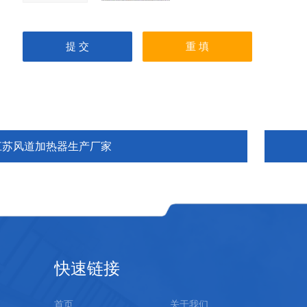
江苏风道加热器生产厂家
快速链接
首页
关于我们