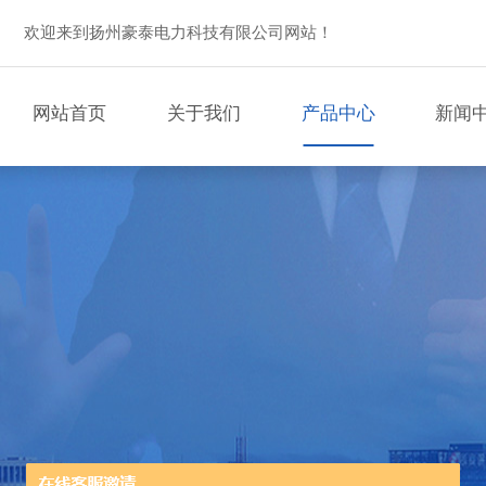
欢迎来到扬州豪泰电力科技有限公司网站！
网站首页
关于我们
产品中心
新闻