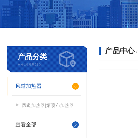
产品中心
产品分类
PRODUCTS
风道加热器
风道加热器|熔喷布加热器
查看全部