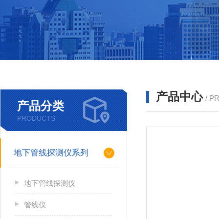
产品中心
/ P
产品分类
PRODUCTS
地下管线探测仪系列
地下管线探测仪
管线仪