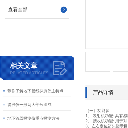
查看全部
相关文章
RELATED ARTICLES
带你了解地下管线探测仪主特点与参数
产品详情
管线仪一般两大部分组成
（一）功能多
1、 发射机功能: 具
地下管线探测仪重点探测方法
2、 接收机功能: 用
3、左右定位箭头指示目