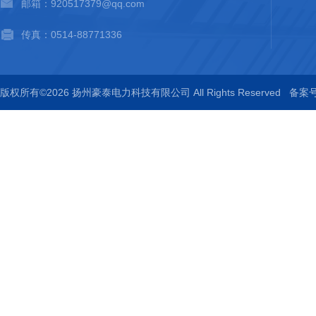
邮箱：920517379@qq.com
传真：0514-88771336
版权所有©2026 扬州豪泰电力科技有限公司 All Rights Reserved
备案号