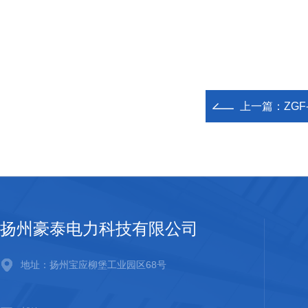
上一篇：
ZG
扬州豪泰电力科技有限公司
地址：扬州宝应柳堡工业园区68号