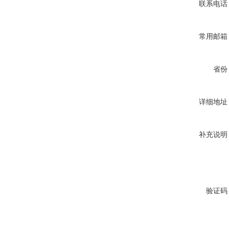
联系电话
常用邮箱
省份
详细地址
补充说明
验证码