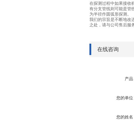
在探测过程中如果接收
有分支管线则可能是管
为半径作圆弧形探测。
我们的宗旨是不断地改
之处，请与公司售后服
在线咨询
产品
您的单位
您的姓名