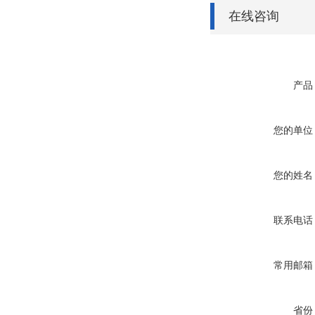
在线咨询
产品
您的单位
您的姓名
联系电话
常用邮箱
省份