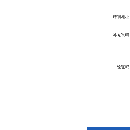
详细地址
补充说明
验证码