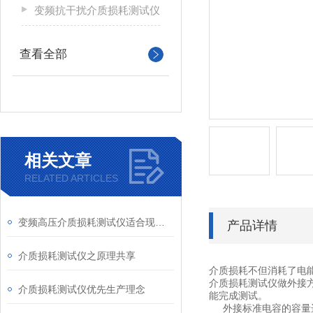
变频抗干扰介质损耗测试仪
查看全部
相关文章
RELATED ARTICLES
变频高压介质损耗测试仪适合现场抗干扰介损试验
产品详情
介质损耗测试仪之原理共享
介质损耗不但消耗了电
介质损耗测试仪
做外接
介质损耗测试仪优先生产理念
能完成测试。
外接标准电容的容量