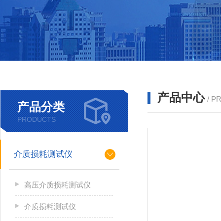
产品中心
/ P
产品分类
PRODUCTS
介质损耗测试仪
高压介质损耗测试仪
介质损耗测试仪