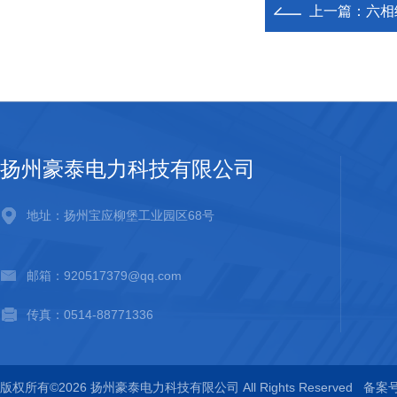
上一篇：
六相
扬州豪泰电力科技有限公司
地址：扬州宝应柳堡工业园区68号
邮箱：920517379@qq.com
传真：0514-88771336
版权所有©2026 扬州豪泰电力科技有限公司 All Rights Reserved
备案号