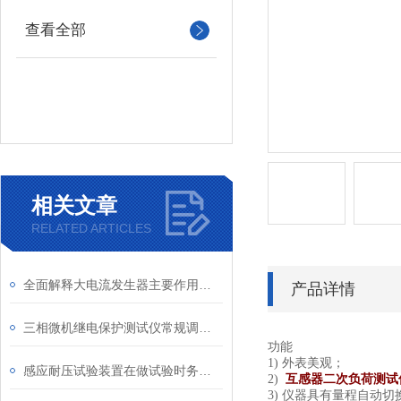
查看全部
相关文章
RELATED ARTICLES
全面解释大电流发生器主要作用及使用时需要注意内容
产品详情
三相微机继电保护测试仪常规调试方法
功能
1)
外表美观；
感应耐压试验装置在做试验时务必注意
互感器二次负荷测试
2)
3)
仪器具有量程自动切