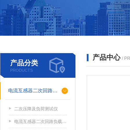
产品中心
/ P
产品分类
PRODUCTS
电流互感器二次回路负载测试仪
二次压降及负荷测试仪
电流互感器二次回路负载测试仪