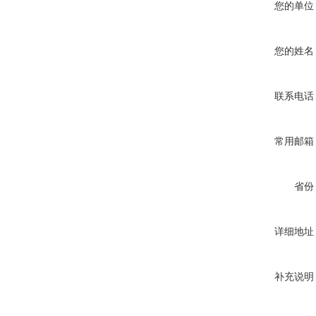
您的单位
您的姓名
联系电话
常用邮箱
省份
详细地址
补充说明