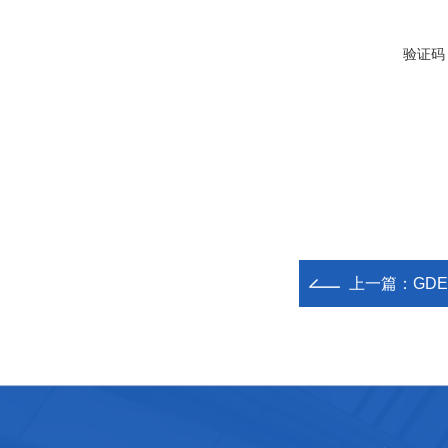
验证码
上一篇：
GD