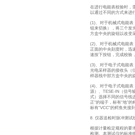
在进行电能表校验时，
以通过不同的方式来进
(1)、对于机械式电
钮来切换），将三个发
方盒中央的旋钮以改变
(2)、对于机械式电
正面的中央刻度时，迅
速按下按钮，完成校验
(3)、对于电子式电
光电采样器的接收头（
样器线中部方盒中央的
(4)、对于电子式电能
源）、TESE-IN（
式）选择不同的信号线进
正"的端子，标有“地"
标有“VCC"的鳄鱼夹接
8. 仪器送检时脉冲测
根据计量检定规程的要
检测。本测试仪的标准电