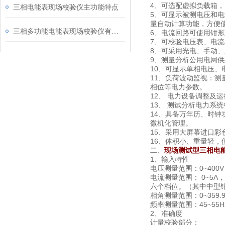
4、可选配虚拟负载箱
三相电能表现场校验仪主功能特点
5、可显示被测电压和
量自动计算功能，方便
三相多功能电能表现场校验仪有哪些主要特性
6、电流回路可使用钳
7、可校验电压表、电流
8、可采用光电、手动
9、测量分析公用电网
10、可显示单相电压
11、负荷波动监视：
相位等电力参数。
12、 电力设备调整及
13、 测试分析电力系
14、具备万年历、时
微机化管理。
15、采用大屏幕进口
16、体积小、重量轻
二、
现场测试型三相电
1、输入特性
电压测量范围：0~400V
电流测量范围： 0~5A
六个档位。（其中中型
相角测量范围：0~359.9
频率测量范围：45~55H
2、准确度
计量校验部分：