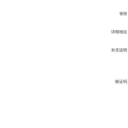
省份
详细地址
补充说明
验证码