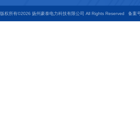
版权所有©2026 扬州豪泰电力科技有限公司 All Rights Reserved
备案号