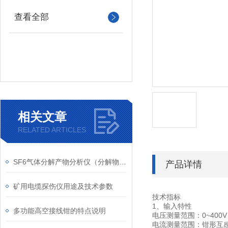
查看全部
相关文章
RELATED ARTICLES
SF6气体分解产物分析仪（分解物测试仪）产品概述
产品详情
矿用电缆探伤仪用途及技术参数
技术指标
1、输入特性
多功能高空接线钳的特点说明
电压测量范围：0~400V
电流测量范围：钳形互感