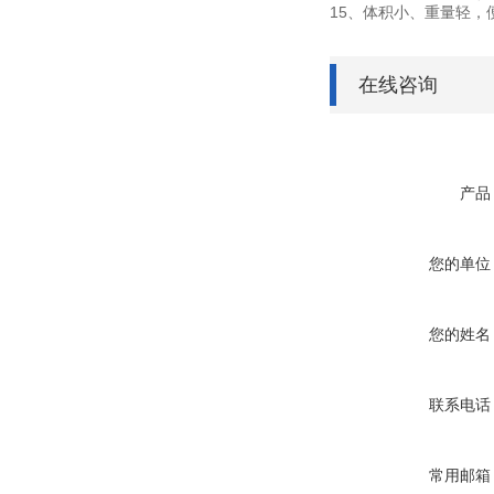
15、体积小、重量轻
在线咨询
产品
您的单位
您的姓名
联系电话
常用邮箱