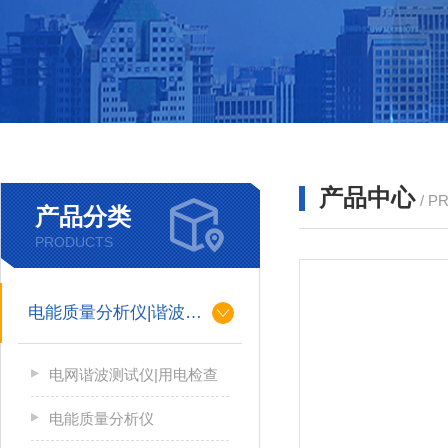
产品中心
/ P
产品分类
PRODUCTS
电能质量分析仪|谐波测试
电网谐波测试仪|用电检查
电能质量分析仪