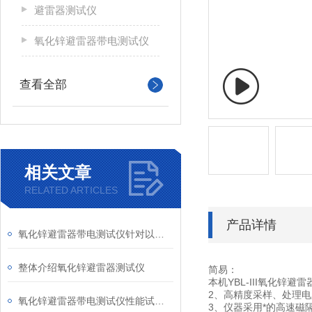
避雷器测试仪
氧化锌避雷器带电测试仪
查看全部
相关文章
RELATED ARTICLES
产品详情
氧化锌避雷器带电测试仪针对以下几方面检测
整体介绍氧化锌避雷器测试仪
简易：
本机YBL-III氧化
2、高精度采样、处理
氧化锌避雷器带电测试仪性能试验和分析
3、仪器采用*的高速磁