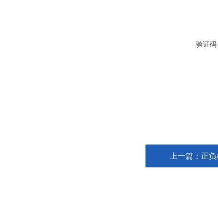
验证码
上一篇：
正负