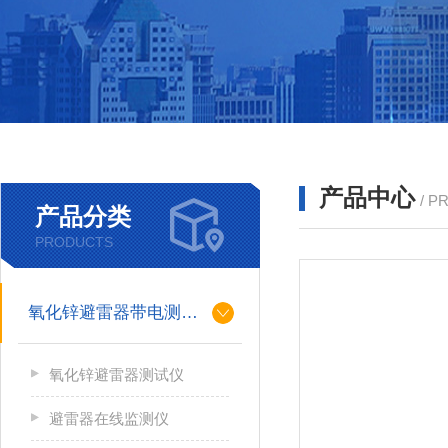
产品中心
/ P
产品分类
PRODUCTS
氧化锌避雷器带电测试仪（氧化锌避雷器测试仪）
氧化锌避雷器测试仪
避雷器在线监测仪