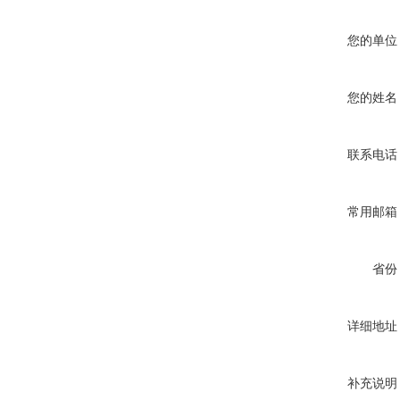
您的单位
您的姓名
联系电话
常用邮箱
省份
详细地址
补充说明