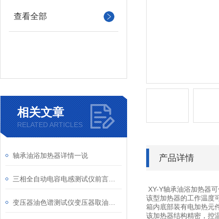
查看全部
相关文章
RELATED ARTICLES
轴承油浴加热器详情一说
产品详情
三相全自动电容电感测试仪前言说明
XY-Y轴承油浴加热
该型加热器的工作温度
变压器油色谱测试仪变压器取油样方法和要求
箱内底部装有电加热元
该加热器结构精密，控