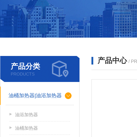
产品中心
/ P
产品分类
PRODUCTS
油桶加热器|油浴加热器
油浴加热器
油桶加热器