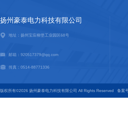
扬州豪泰电力科技有限公司
地址：扬州宝应柳堡工业园区68号
邮箱：920517379@qq.com
传真：0514-88771336
版权所有©2026 扬州豪泰电力科技有限公司 All Rights Reserved
备案号