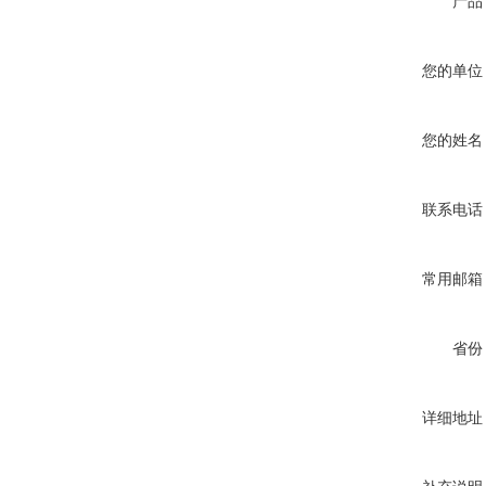
产品
您的单位
您的姓名
联系电话
常用邮箱
省份
详细地址