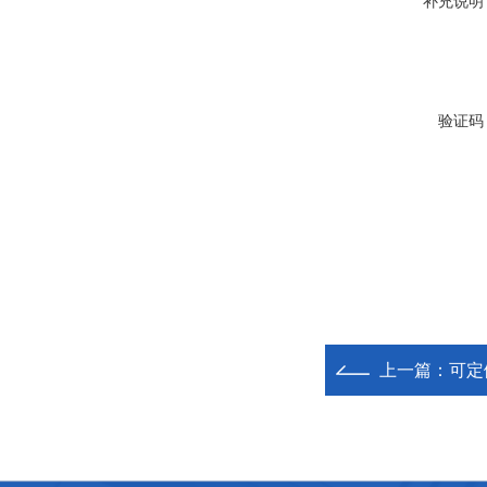
补充说明
验证码
上一篇：
可定