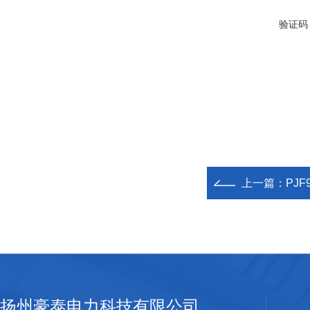
验证码
上一篇：
PJ
扬州豪泰电力科技有限公司