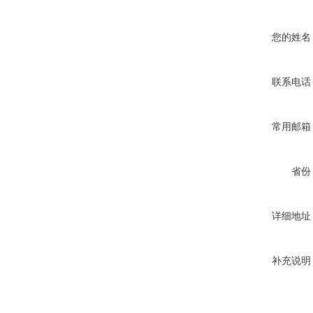
您的姓名
联系电话
常用邮箱
省份
详细地址
补充说明