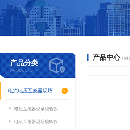
产品中心
/ P
产品分类
PRODUCTS
电流电压互感器现场校验仪
电压互感器现场校验仪
电流互感器现场校验仪