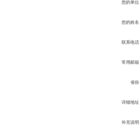
您的单位
您的姓名
联系电话
常用邮箱
省份
详细地址
补充说明