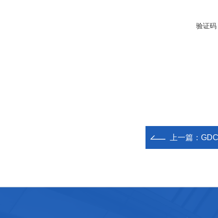
验证码
上一篇：
GD