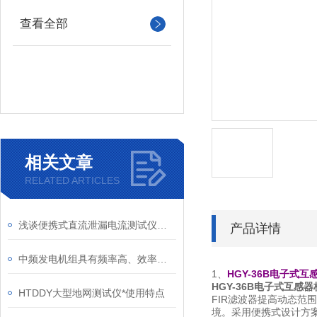
查看全部
相关文章
RELATED ARTICLES
浅谈便携式直流泄漏电流测试仪技术规范
产品详情
中频发电机组具有频率高、效率高、响应速度快等优点
1、
HGY-36B电子式
HGY-36B电子式互感
HTDDY大型地网测试仪*使用特点
FIR滤波器提高动态范
境。采用便携式设计方