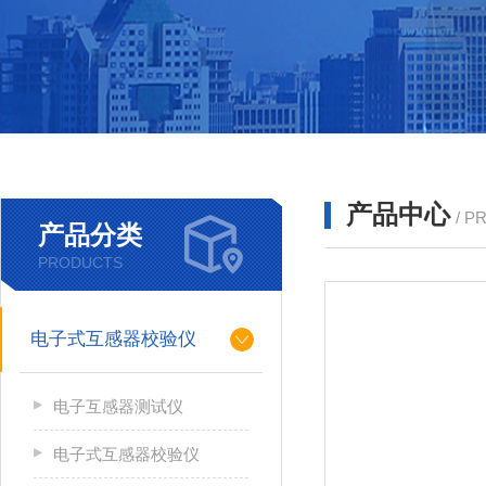
产品中心
/ P
产品分类
PRODUCTS
电子式互感器校验仪
电子互感器测试仪
电子式互感器校验仪